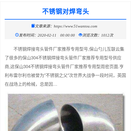
不锈钢对焊弯头
文章来源：https://www.51wantou.com
发布时间：2020-02-11 00:00:00
浏览次数：1012次
不锈钢焊接弯头管件厂家推荐专用型号,保山勺儿互联云集
了很多的保山304不锈钢焊接弯头管件厂家推荐专用型号供应
商,这保山304不锈钢焊接弯头管件厂家推荐专用型周密页面.亨
利布雷尔利也被誉为"不锈钢之父"次世界大战争一段时间，英国
在战场上的枪械，总是因…