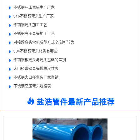
不锈钢冲压弯头生产厂家
316不锈钢弯头生产厂家
不锈钢弯头加工工艺
不锈钢高压弯头加工工艺
对接焊弯头常见成型方式 的剖析较为
304不锈钢弯头材质有哪些
不锈钢板弯头与弯头基础的差别
大口径碳钢弯头规格尺寸表
不锈钢大口径弯头厂家直销
不锈钢高压弯头规格表
盐浩管件最新产品推荐