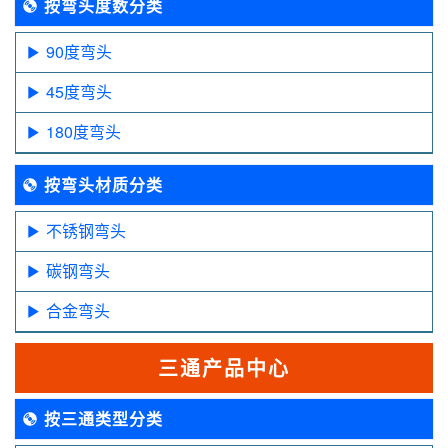
按弯头度数分类
90度弯头
45度弯头
180度弯头
按弯头材质分类
不锈钢弯头
碳钢弯头
合金弯头
三通产品中心
按三通类型分类