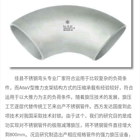
佳县不锈钢弯头专业厂家符合运用于比较复杂的负荷条
件，而AtlaV型推力支架结构方式的压缩承载有经验较好，符合
运用于以大推力为主的负荷条件。随着旋压技术的发展，旋压
工艺逐层代替传统工艺来出产不锈钢管件。西方发达国度到此
项技术对我国采取技术封锁。由于这个，我们的研究目的是成
功实现对不锈钢管件的极限减薄旋压，将不锈钢管件直径增大
到800mm。况且研究制造出产相应规格管件的强力旋压设备，