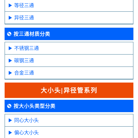
等径三通
异径三通
按三通材质分类
不锈钢三通
碳钢三通
合金三通
大小头|异径管系列
按大小头类型分类
同心大小头
偏心大小头