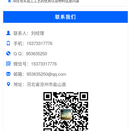
冲压弯头加工工艺的优势以及材料信息内容
联系我们
联系人：刘经理
手机：15373317776
Q Q：953635250
微信号：15373317776
邮箱：953635250@qq.com
地址：河北省沧州市盐山县