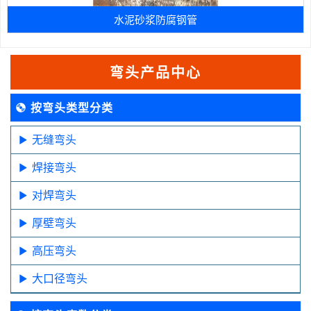
水泥砂浆防腐钢管
弯头产品中心
按弯头类型分类
无缝弯头
焊接弯头
对焊弯头
厚壁弯头
高压弯头
大口径弯头