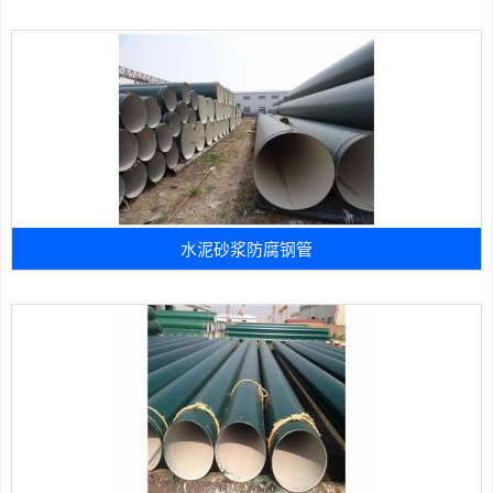
水泥砂浆防腐钢管