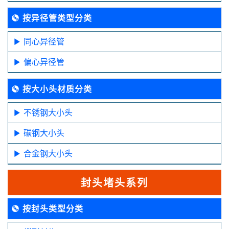
按异径管类型分类
同心异径管
偏心异径管
按大小头材质分类
不锈钢大小头
碳钢大小头
合金钢大小头
封头堵头系列
按封头类型分类