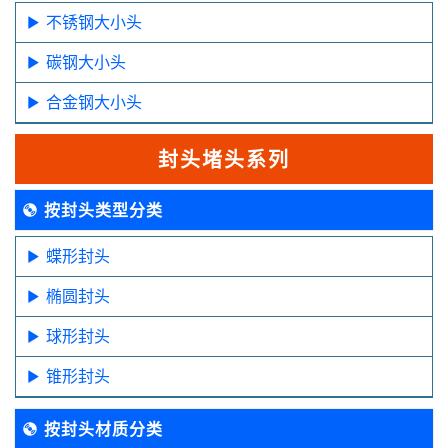
不锈钢大小头
碳钢大小头
合金钢大小头
封头堵头系列
按封头类型分类
蝶形封头
椭圆封头
球形封头
锥形封头
按封头材质分类