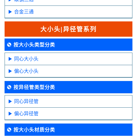
合金三通
大小头|异径管系列
按大小头类型分类
同心大小头
偏心大小头
按异径管类型分类
同心异径管
偏心异径管
按大小头材质分类