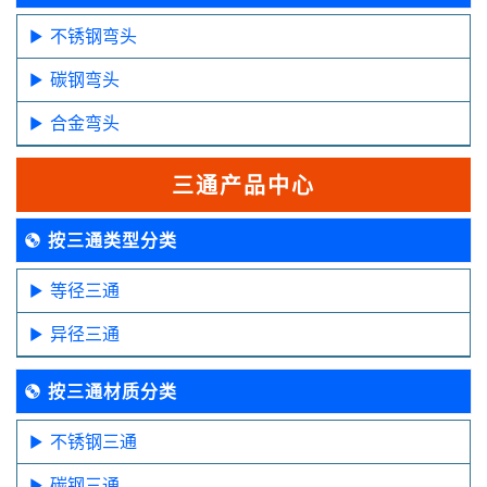
不锈钢弯头
碳钢弯头
合金弯头
三通产品中心
按三通类型分类
等径三通
异径三通
按三通材质分类
不锈钢三通
碳钢三通