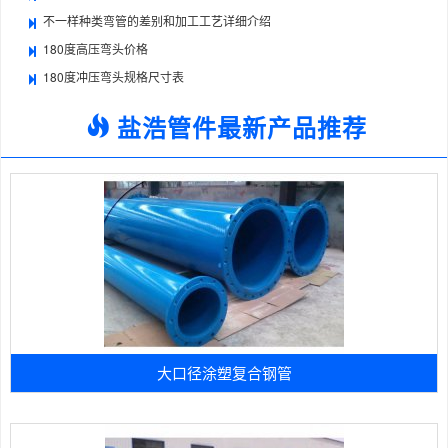
不一样种类弯管的差别和加工工艺详细介绍
180度高压弯头价格
180度冲压弯头规格尺寸表
盐浩管件最新产品推荐
大口径涂塑复合钢管