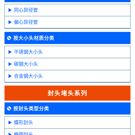
同心异径管
偏心异径管
按大小头材质分类
不锈钢大小头
碳钢大小头
合金钢大小头
封头堵头系列
按封头类型分类
蝶形封头
椭圆封头