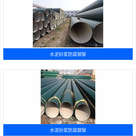
水泥砂浆防腐钢管
水泥砂浆防腐钢管