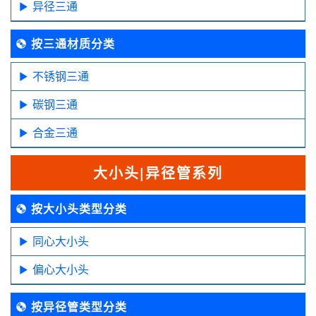
异径三通
按三通材质分类
不锈钢三通
碳钢三通
合金三通
大小头|异径管系列
按大小头类型分类
同心大小头
偏心大小头
按异径管类型分类