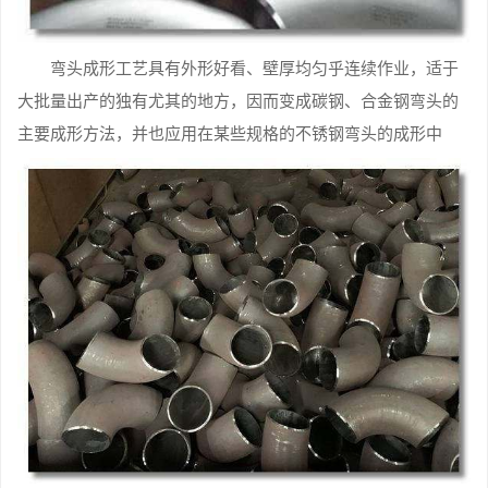
弯头成形工艺具有外形好看、壁厚均匀乎连续作业，适于
大批量出产的独有尤其的地方，因而变成碳钢、合金钢弯头的
主要成形方法，并也应用在某些规格的不锈钢弯头的成形中