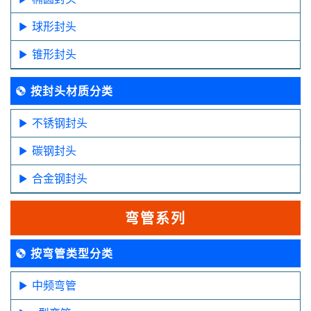
球形封头
锥形封头
按封头材质分类
不锈钢封头
碳钢封头
合金钢封头
弯管系列
按弯管类型分类
中频弯管