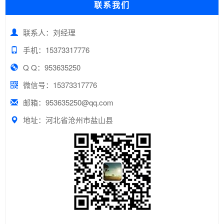
联系我们
联系人：刘经理
手机：15373317776
Q Q：953635250
微信号：15373317776
邮箱：953635250@qq.com
地址：河北省沧州市盐山县