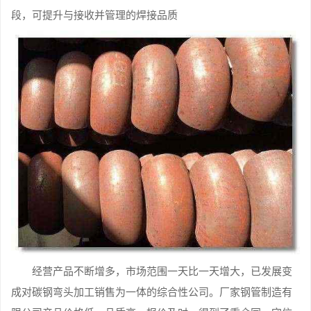
段，可提升与接收并管理的焊接品质
经营产品不断增多，市场范围一天比一天增大，已发展变
成对碳钢弯头加工销售为一体的综合性公司。厂家钢管制造有