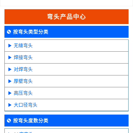
弯头产品中心
按弯头类型分类
无缝弯头
焊接弯头
对焊弯头
厚壁弯头
高压弯头
大口径弯头
按弯头度数分类