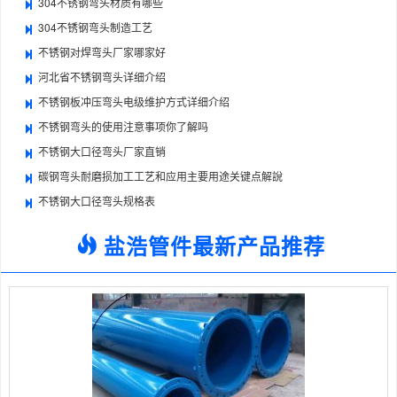
304不锈钢弯头材质有哪些
304不锈钢弯头制造工艺
不锈钢对焊弯头厂家哪家好
河北省不锈钢弯头详细介绍
不锈钢板冲压弯头电级维护方式详细介绍
不锈钢弯头的使用注意事项你了解吗
不锈钢大口径弯头厂家直销
碳钢弯头耐磨损加工工艺和应用主要用途关键点解說
不锈钢大口径弯头规格表
盐浩管件最新产品推荐