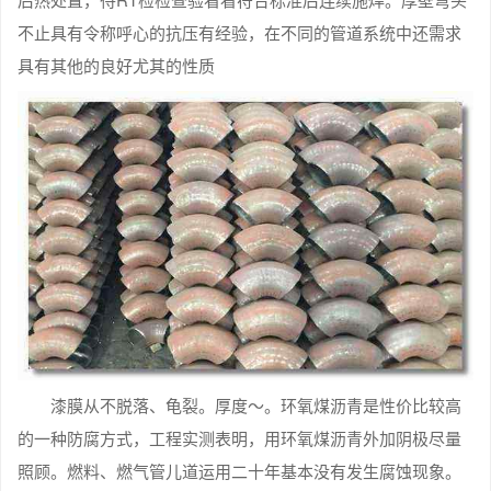
不止具有令称呼心的抗压有经验，在不同的管道系统中还需求
具有其他的良好尤其的性质
漆膜从不脱落、龟裂。厚度～。环氧煤沥青是性价比较高
的一种防腐方式，工程实测表明，用环氧煤沥青外加阴极尽量
照顾。燃料、燃气管儿道运用二十年基本没有发生腐蚀现象。