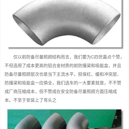
仅以前防备尽量照顾结构而言，我们要为C四世嘉点个赞，
不但选用了成本更高的铝合金材质的前防撞梁和吸能盒，并且
防备尽量照顾层次也是当下主流水平，担保杠、缓和冲突层、
防撞梁和吸能盒一应俱全，我们选车的一大要素就是，不不赞
成厂商压缩成本，但不赞成在安全防备尽量照顾方面压缩成
本。不至于安装上了弯头之