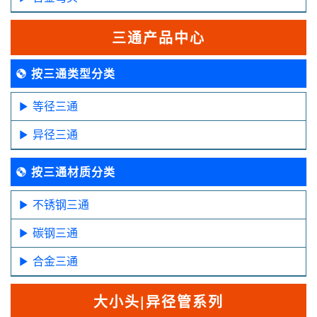
三通产品中心
按三通类型分类
等径三通
异径三通
按三通材质分类
不锈钢三通
碳钢三通
合金三通
大小头|异径管系列