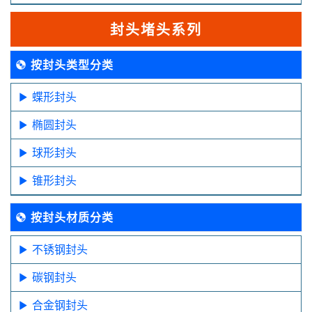
封头堵头系列
按封头类型分类
蝶形封头
椭圆封头
球形封头
锥形封头
按封头材质分类
不锈钢封头
碳钢封头
合金钢封头