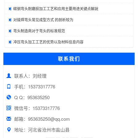
碳钢弯头耐磨损加工工艺和应用主要用途关键点解說
对接焊弯头常见成型方式 的剖析较为
弯头制造商对于弯头的标准规范
冲压弯头加工工艺的优势以及材料信息内容
联系我们
联系人：刘经理
手机：15373317776
Q Q：953635250
微信号：15373317776
邮箱：953635250@qq.com
地址：河北省沧州市盐山县