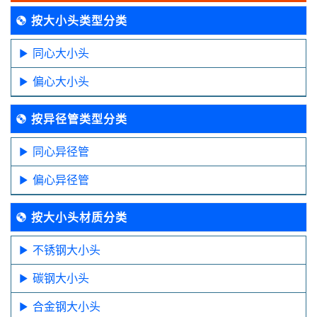
按大小头类型分类
同心大小头
偏心大小头
按异径管类型分类
同心异径管
偏心异径管
按大小头材质分类
不锈钢大小头
碳钢大小头
合金钢大小头