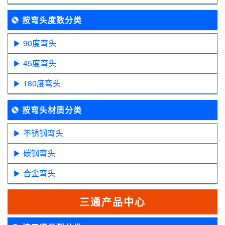
按弯头度数分类
90度弯头
45度弯头
180度弯头
按弯头材质分类
不锈钢弯头
碳钢弯头
合金弯头
三通产品中心