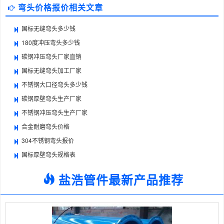
弯头价格报价相关文章
国标无缝弯头多少钱
180度冲压弯头多少钱
碳钢冲压弯头厂家直销
国标无缝弯头加工厂家
不锈钢大口径弯头多少钱
碳钢厚壁弯头生产厂家
不锈钢冲压弯头生产厂家
合金耐磨弯头价格
304不锈钢弯头报价
国标厚壁弯头规格表
盐浩管件最新产品推荐