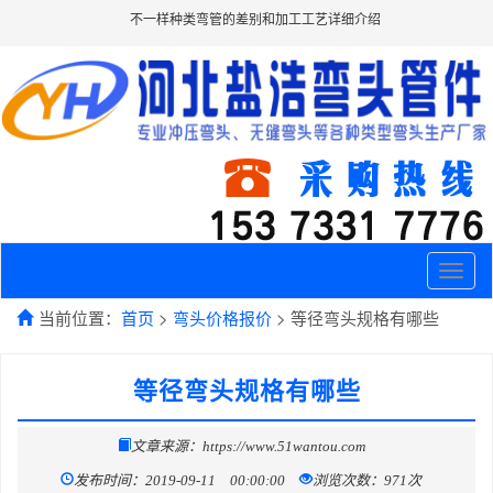
不一样种类弯管的差别和加工工艺详细介绍
Toggle
naviga
当前位置：
首页
>
弯头价格报价
> 等径弯头规格有哪些
等径弯头规格有哪些
文章来源：https://www.51wantou.com
发布时间：2019-09-11 00:00:00
浏览次数：971次