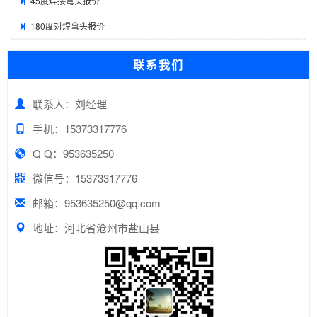
45度焊接弯头报价
180度对焊弯头报价
联系我们
联系人：刘经理
手机：15373317776
Q Q：953635250
微信号：15373317776
邮箱：953635250@qq.com
地址：河北省沧州市盐山县