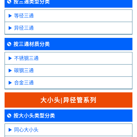
按三通类型分类
等径三通
异径三通
按三通材质分类
不锈钢三通
碳钢三通
合金三通
大小头|异径管系列
按大小头类型分类
同心大小头