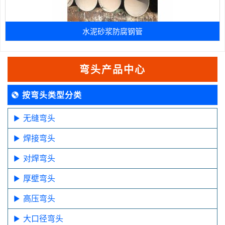
水泥砂浆防腐钢管
弯头产品中心
按弯头类型分类
无缝弯头
焊接弯头
对焊弯头
厚壁弯头
高压弯头
大口径弯头