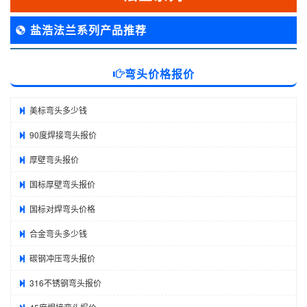
盐浩法兰系列产品推荐
弯头价格报价
美标弯头多少钱
90度焊接弯头报价
厚壁弯头报价
国标厚壁弯头报价
国标对焊弯头价格
合金弯头多少钱
碳钢冲压弯头报价
316不锈钢弯头报价