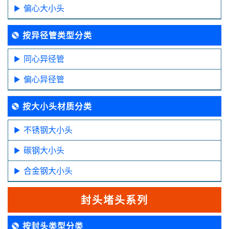
偏心大小头
按异径管类型分类
同心异径管
偏心异径管
按大小头材质分类
不锈钢大小头
碳钢大小头
合金钢大小头
封头堵头系列
按封头类型分类