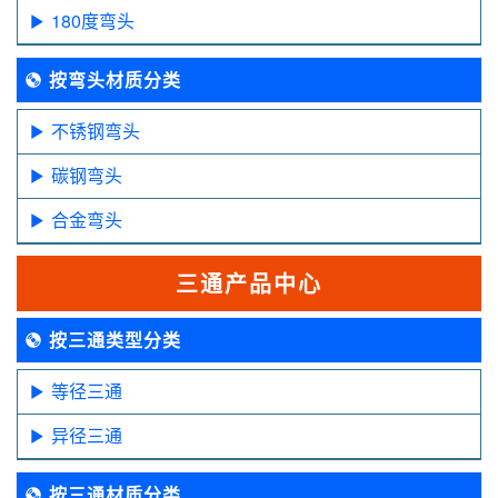
180度弯头
按弯头材质分类
不锈钢弯头
碳钢弯头
合金弯头
三通产品中心
按三通类型分类
等径三通
异径三通
按三通材质分类