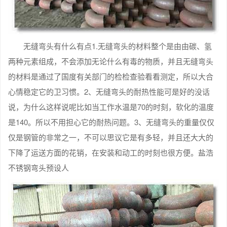
无缝弯头有什么有点1.无缝弯头的材料整个是由由碳、氢
两种元素组成，不会添加无论什么有毒的物质，并且无缝弯头
的材料是通过了国度有关部门的检检查验看看测定，所以大合
心情稳定它的卫习惯。2、无缝弯头的耐热性能可是好的没话
说，为什么这样说呢比如当工作水温是70的时刻，软化的温度
是140。所以不用担心它的耐热问题。3、无缝弯头的重量仅仅
仅是钢管的非常之一，不可以思议它是有多轻，并且还大大的
下降了运送方面的花销，在安装和动工的时刻也很方便。盐浩
不锈钢弯头预设人