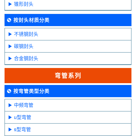
锥形封头
按封头材质分类
不锈钢封头
碳钢封头
合金钢封头
弯管系列
按弯管类型分类
中频弯管
u型弯管
s型弯管