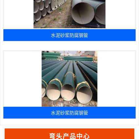
水泥砂浆防腐钢管
水泥砂浆防腐钢管
弯头产品中心