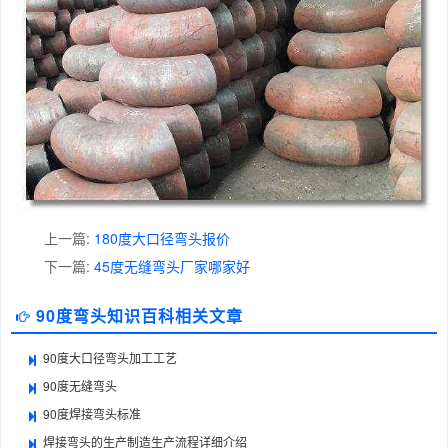
上一篇:
180度大口径弯头报价
下一篇:
45度无缝弯头厂家哪家好
90度弯头知识百科相关文章
90度大口径弯头加工工艺
90度无缝弯头
90度焊接弯头标准
焊接弯头的生产制造生产流程详细介绍