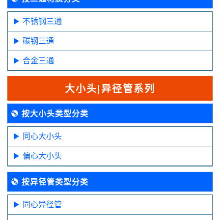
不锈钢三通
碳钢三通
合金三通
大小头|异径管系列
按大小头类型分类
同心大小头
偏心大小头
按异径管类型分类
同心异径管