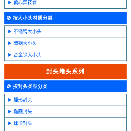
偏心异径管
按大小头材质分类
不锈钢大小头
碳钢大小头
合金钢大小头
封头堵头系列
按封头类型分类
蝶形封头
椭圆封头
球形封头