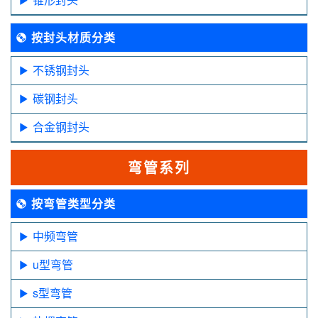
按封头材质分类
不锈钢封头
碳钢封头
合金钢封头
弯管系列
按弯管类型分类
中频弯管
u型弯管
s型弯管