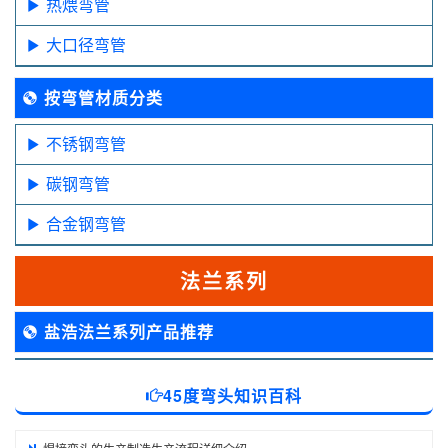
热煨弯管
大口径弯管
按弯管材质分类
不锈钢弯管
碳钢弯管
合金钢弯管
法兰系列
盐浩法兰系列产品推荐
45度弯头知识百科