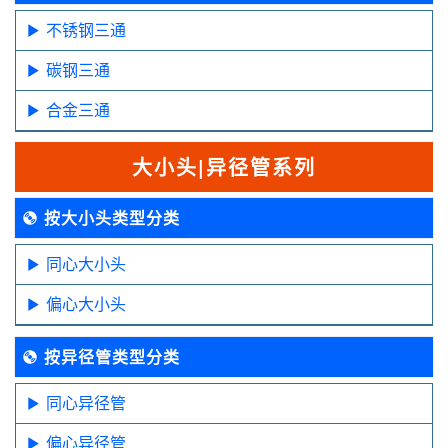
不锈钢三通
碳钢三通
合金三通
大小头|异径管系列
按大小头类型分类
同心大小头
偏心大小头
按异径管类型分类
同心异径管
偏心异径管