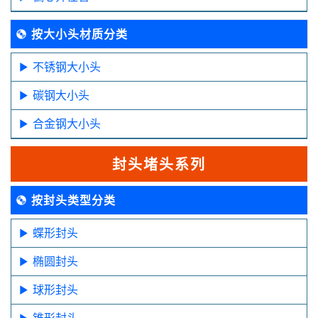
按大小头材质分类
不锈钢大小头
碳钢大小头
合金钢大小头
封头堵头系列
按封头类型分类
蝶形封头
椭圆封头
球形封头
锥形封头