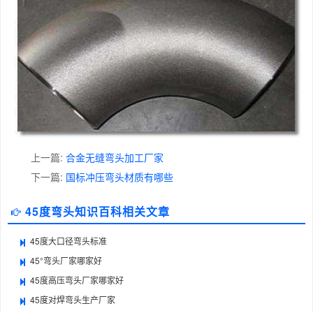
上一篇:
合金无缝弯头加工厂家
下一篇:
国标冲压弯头材质有哪些
45度弯头知识百科相关文章
45度大口径弯头标准
45°弯头厂家哪家好
45度高压弯头厂家哪家好
45度对焊弯头生产厂家