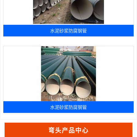
水泥砂浆防腐钢管
水泥砂浆防腐钢管
弯头产品中心