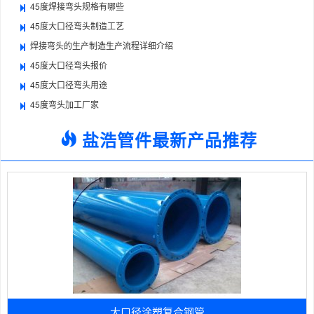
45度焊接弯头规格有哪些
45度大口径弯头制造工艺
焊接弯头的生产制造生产流程详细介绍
45度大口径弯头报价
45度大口径弯头用途
45度弯头加工厂家
盐浩管件最新产品推荐
大口径涂塑复合钢管