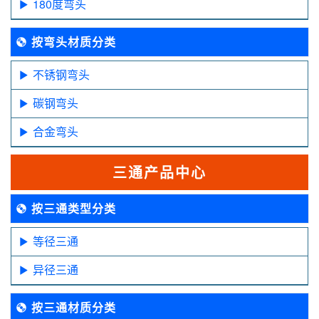
180度弯头
按弯头材质分类
不锈钢弯头
碳钢弯头
合金弯头
三通产品中心
按三通类型分类
等径三通
异径三通
按三通材质分类