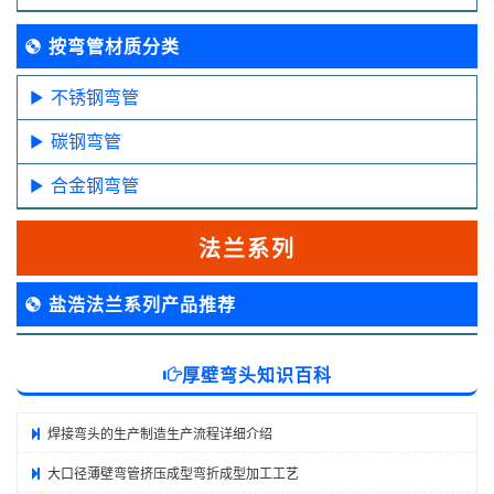
按弯管材质分类
不锈钢弯管
碳钢弯管
合金钢弯管
法兰系列
盐浩法兰系列产品推荐
厚壁弯头知识百科
焊接弯头的生产制造生产流程详细介绍
大口径薄壁弯管挤压成型弯折成型加工工艺