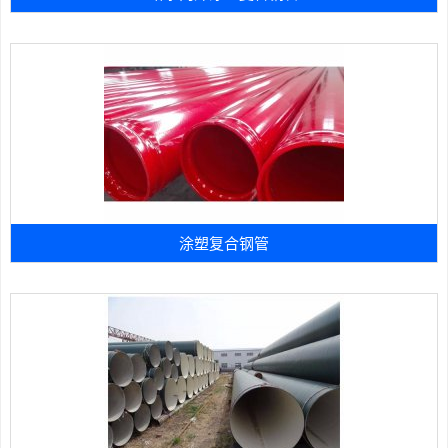
涂塑复合钢管