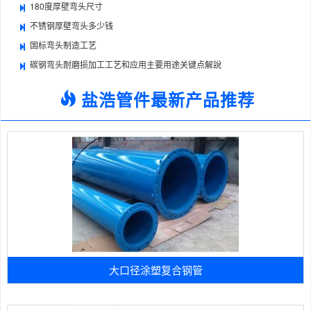
180度厚壁弯头尺寸
不锈钢厚壁弯头多少钱
国标弯头制造工艺
碳钢弯头耐磨损加工工艺和应用主要用途关键点解說
盐浩管件最新产品推荐
大口径涂塑复合钢管