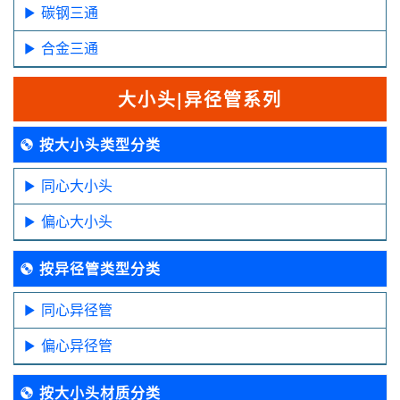
碳钢三通
合金三通
大小头|异径管系列
按大小头类型分类
同心大小头
偏心大小头
按异径管类型分类
同心异径管
偏心异径管
按大小头材质分类