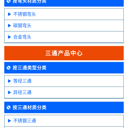
按弯头材质分类
不锈钢弯头
碳钢弯头
合金弯头
三通产品中心
按三通类型分类
等径三通
异径三通
按三通材质分类
不锈钢三通