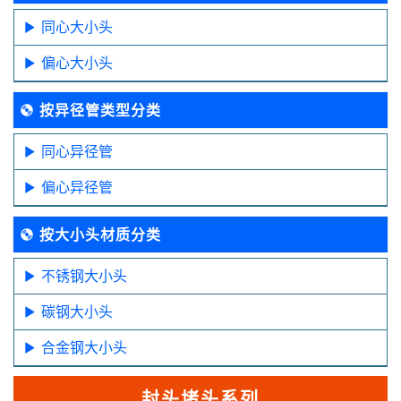
同心大小头
偏心大小头
按异径管类型分类
同心异径管
偏心异径管
按大小头材质分类
不锈钢大小头
碳钢大小头
合金钢大小头
封头堵头系列