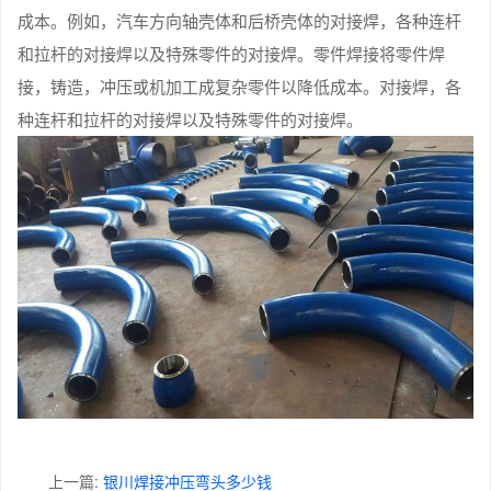
成本。例如，汽车方向轴壳体和后桥壳体的对接焊，各种连杆
和拉杆的对接焊以及特殊零件的对接焊。零件焊接将零件焊
接，铸造，冲压或机加工成复杂零件以降低成本。对接焊，各
种连杆和拉杆的对接焊以及特殊零件的对接焊。
上一篇:
银川焊接冲压弯头多少钱