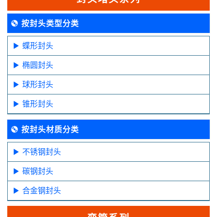
按封头类型分类
蝶形封头
椭圆封头
球形封头
锥形封头
按封头材质分类
不锈钢封头
碳钢封头
合金钢封头