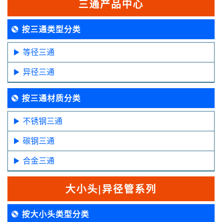
三通产品中心
按三通类型分类
等径三通
异径三通
按三通材质分类
不锈钢三通
碳钢三通
合金三通
大小头|异径管系列
按大小头类型分类