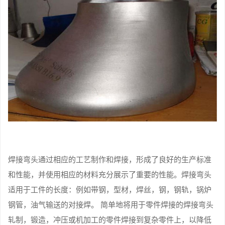
焊接弯头通过相应的工艺制作和焊接，形成了良好的生产标准
和性能，并使用相应的材料充分展示了重要的性能。焊接弯头
适用于工件的长度：例如带钢，型材，焊丝，钢，钢轨，锅炉
钢管，油气输送的对接焊。 简单地将用于零件焊接的焊接弯头
轧制，锻造，冲压或机加工的零件焊接到复杂零件上，以降低