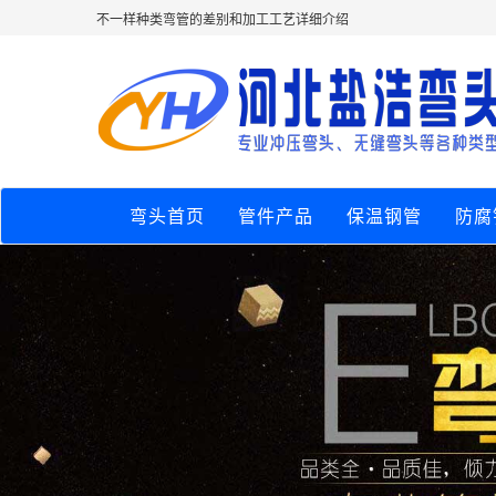
不一样种类弯管的差别和加工工艺详细介绍
弯头首页
管件产品
保温钢管
防腐