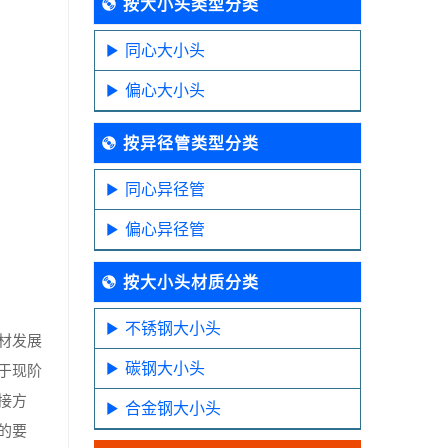
按大小头类型分类
同心大小头
偏心大小头
按异径管类型分类
同心异径管
偏心异径管
按大小头材质分类
不锈钢大小头
材发展
碳钢大小头
于现阶
接方
合金钢大小头
的要