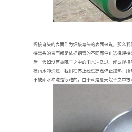
焊接弯头的表面作为焊接弯头的表面来说，那么我
接弯头的表面都是依据钢管的不同而停止选择焊接
后，假如没有被院子之中的雨水冲洗过。那么焊接
被雨水冲洗过，我们在停止经过高温停止加热，所
不被雨水冲洗是很难的，由于就是夏天院子之中被