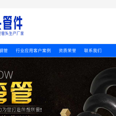
钢管
行业应用客户案例
资质荣誉
联系我们