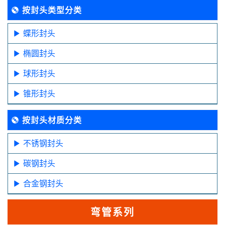
按封头类型分类
蝶形封头
椭圆封头
球形封头
锥形封头
按封头材质分类
不锈钢封头
碳钢封头
合金钢封头
弯管系列