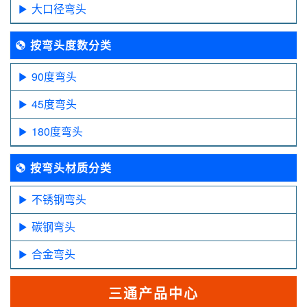
大口径弯头
按弯头度数分类
90度弯头
45度弯头
180度弯头
按弯头材质分类
不锈钢弯头
碳钢弯头
合金弯头
三通产品中心