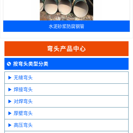
水泥砂浆防腐钢管
弯头产品中心
按弯头类型分类
无缝弯头
焊接弯头
对焊弯头
厚壁弯头
高压弯头