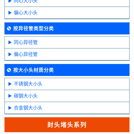
同心大小头
偏心大小头
按异径管类型分类
同心异径管
偏心异径管
按大小头材质分类
不锈钢大小头
碳钢大小头
合金钢大小头
封头堵头系列