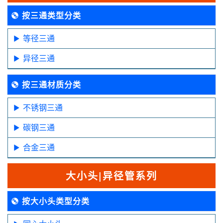
按三通类型分类
等径三通
异径三通
按三通材质分类
不锈钢三通
碳钢三通
合金三通
大小头|异径管系列
按大小头类型分类