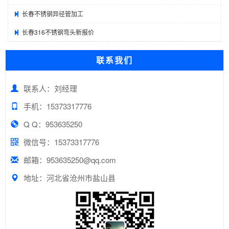
长春不锈钢异径管加工
长春316不锈钢弯头新报价
联系我们
联系人：刘经理
手机：15373317776
Q Q：953635250
微信号：15373317776
邮箱：953635250@qq.com
地址：河北省沧州市盐山县