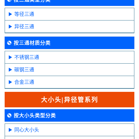
等径三通
异径三通
按三通材质分类
不锈钢三通
碳钢三通
合金三通
大小头|异径管系列
按大小头类型分类
同心大小头