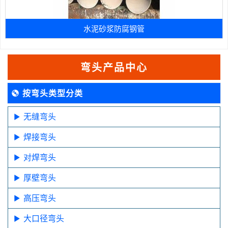
水泥砂浆防腐钢管
弯头产品中心
按弯头类型分类
无缝弯头
焊接弯头
对焊弯头
厚壁弯头
高压弯头
大口径弯头