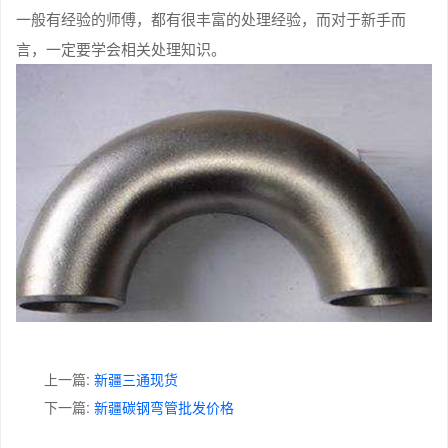
一般有经验的师傅，都有很丰富的处理经验，而对于新手而
言，一定要学会相关处理知识。
上一篇:
新疆三通现货
下一篇:
新疆碳钢弯管批发价格