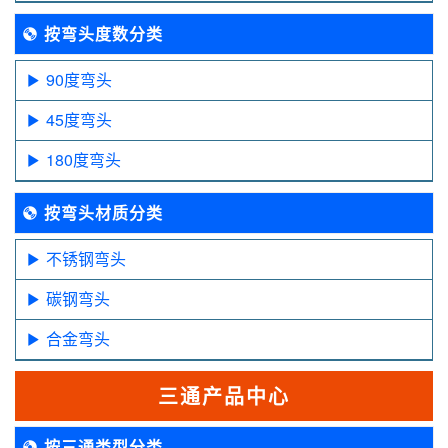
按弯头度数分类
90度弯头
45度弯头
180度弯头
按弯头材质分类
不锈钢弯头
碳钢弯头
合金弯头
三通产品中心
按三通类型分类