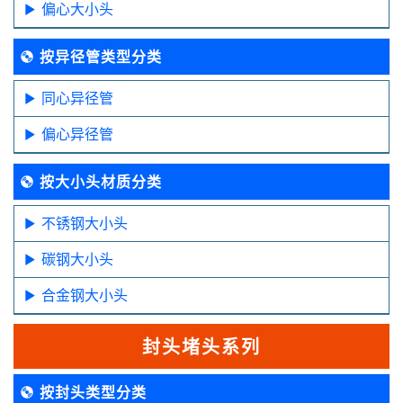
偏心大小头
按异径管类型分类
同心异径管
偏心异径管
按大小头材质分类
不锈钢大小头
碳钢大小头
合金钢大小头
封头堵头系列
按封头类型分类