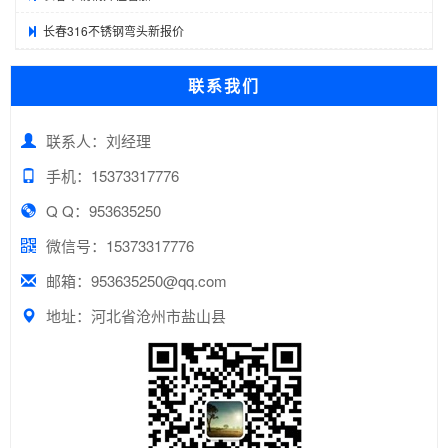
长春316不锈钢弯头新报价
联系我们
联系人：刘经理
手机：15373317776
Q Q：953635250
微信号：15373317776
邮箱：953635250@qq.com
地址：河北省沧州市盐山县