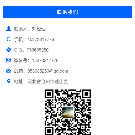
联系我们
联系人：刘经理
手机：15373317776
Q Q：953635250
微信号：15373317776
邮箱：953635250@qq.com
地址：河北省沧州市盐山县