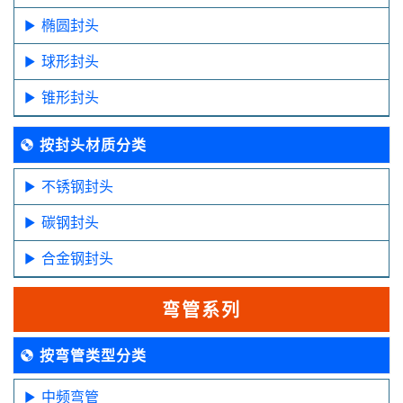
椭圆封头
球形封头
锥形封头
按封头材质分类
不锈钢封头
碳钢封头
合金钢封头
弯管系列
按弯管类型分类
中频弯管