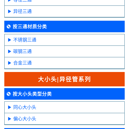
异径三通
按三通材质分类
不锈钢三通
碳钢三通
合金三通
大小头|异径管系列
按大小头类型分类
同心大小头
偏心大小头