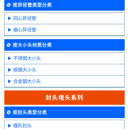
按异径管类型分类
同心异径管
偏心异径管
按大小头材质分类
不锈钢大小头
碳钢大小头
合金钢大小头
封头堵头系列
按封头类型分类
蝶形封头