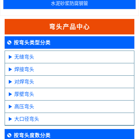
水泥砂浆防腐钢管
弯头产品中心
按弯头类型分类
无缝弯头
焊接弯头
对焊弯头
厚壁弯头
高压弯头
大口径弯头
按弯头度数分类