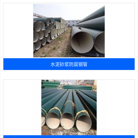
水泥砂浆防腐钢管