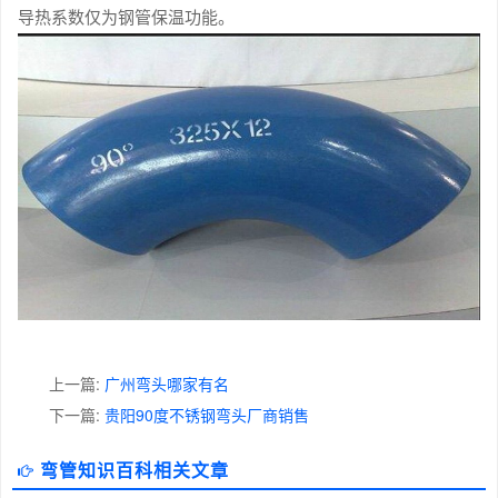
导热系数仅为钢管保温功能。
上一篇:
广州弯头哪家有名
下一篇:
贵阳90度不锈钢弯头厂商销售
弯管知识百科相关文章