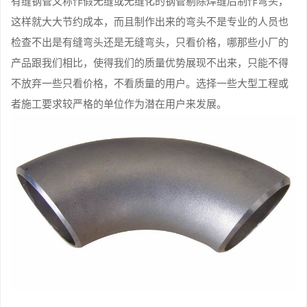
有缝钢管又称作假无缝或无缝化的钢管剔除焊缝后制作弯头，
这样就大大节约成本，而且制作出来的弯头不是专业的人员也
检查不出是有缝弯头还是无缝弯头，只看价格，哪那些小厂的
产品跟我们相比，使得我们的质量优势展现不出来，只能不得
不放弃一些只看价格，不看质量的用户。选择一些大型工程或
者施工要求较严格的单位作为潜在用户来发展。