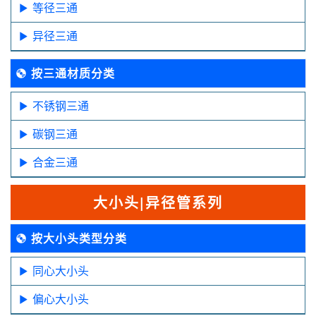
等径三通
异径三通
按三通材质分类
不锈钢三通
碳钢三通
合金三通
大小头|异径管系列
按大小头类型分类
同心大小头
偏心大小头