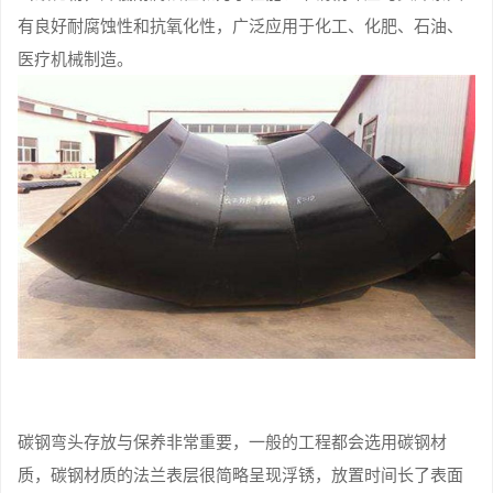
有良好耐腐蚀性和抗氧化性，广泛应用于化工、化肥、石油、
医疗机械制造。
碳钢弯头存放与保养非常重要，一般的工程都会选用碳钢材
质，碳钢材质的法兰表层很简略呈现浮锈，放置时间长了表面