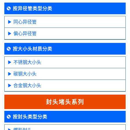
按异径管类型分类
同心异径管
偏心异径管
按大小头材质分类
不锈钢大小头
碳钢大小头
合金钢大小头
封头堵头系列
按封头类型分类
蝶形封头