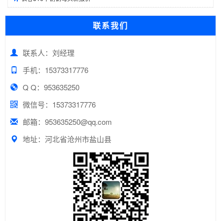
联系我们
联系人：刘经理
手机：15373317776
Q Q：953635250
微信号：15373317776
邮箱：953635250@qq.com
地址：河北省沧州市盐山县