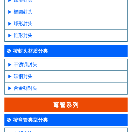
椭圆封头
球形封头
锥形封头
按封头材质分类
不锈钢封头
碳钢封头
合金钢封头
弯管系列
按弯管类型分类