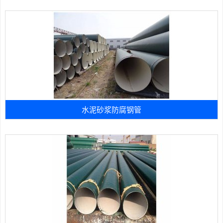
水泥砂浆防腐钢管