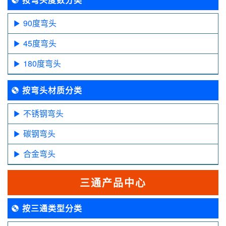
90度弯头
45度弯头
180度弯头
按弯头材质分类
不锈钢弯头
碳钢弯头
合金弯头
三通产品中心
按三通类型分类