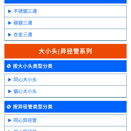
不锈钢三通
碳钢三通
合金三通
大小头|异径管系列
按大小头类型分类
同心大小头
偏心大小头
按异径管类型分类
同心异径管