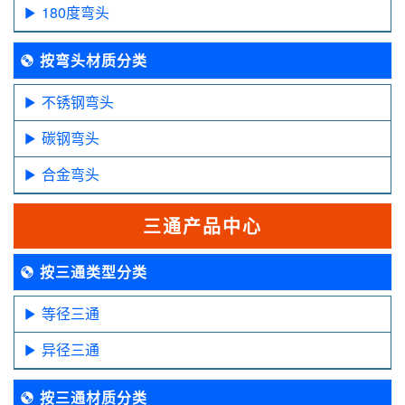
180度弯头
按弯头材质分类
不锈钢弯头
碳钢弯头
合金弯头
三通产品中心
按三通类型分类
等径三通
异径三通
按三通材质分类