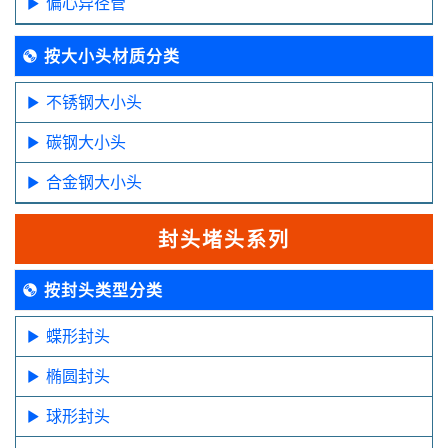
偏心异径管
按大小头材质分类
不锈钢大小头
碳钢大小头
合金钢大小头
封头堵头系列
按封头类型分类
蝶形封头
椭圆封头
球形封头