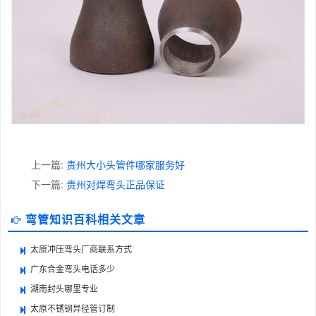
上一篇:
贵州大小头管件哪家服务好
下一篇:
贵州对焊弯头正品保证
弯管知识百科相关文章
太原冲压弯头厂商联系方式
广东合金弯头电话多少
湖南封头哪里专业
太原不锈钢异径管订制