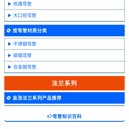
热煨弯管
大口径弯管
按弯管材质分类
不锈钢弯管
碳钢弯管
合金钢弯管
法兰系列
盐浩法兰系列产品推荐
弯管知识百科