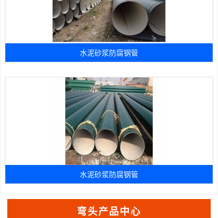
水泥砂浆防腐钢管
水泥砂浆防腐钢管
弯头产品中心