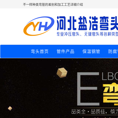
不一样种类弯管的差别和加工工艺详细介绍
弯头首页
管件产品
保温钢管
防腐