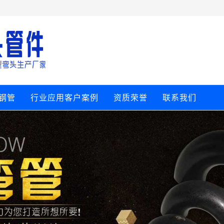
钢管
行业应用客户案例
资质荣誉
联系我们