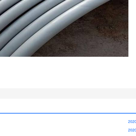
2020
2020