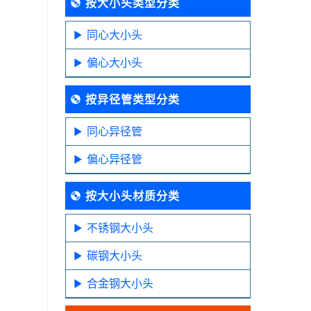
按大小头类型分类
同心大小头
偏心大小头
按异径管类型分类
同心异径管
偏心异径管
按大小头材质分类
不锈钢大小头
碳钢大小头
合金钢大小头