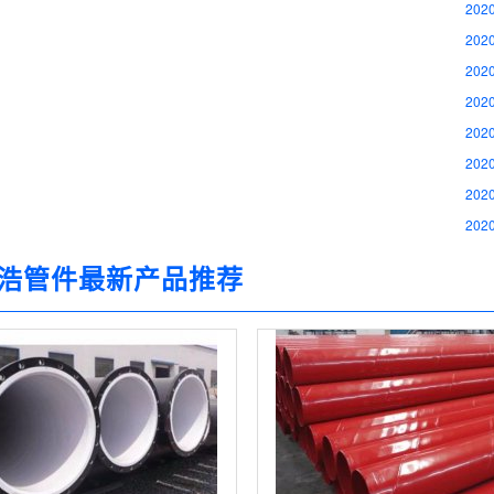
2020
2020
2020
2020
2020
2020
2020
2020
浩管件最新产品推荐