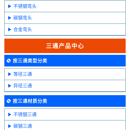
不锈钢弯头
碳钢弯头
合金弯头
三通产品中心
按三通类型分类
等径三通
异径三通
按三通材质分类
不锈钢三通
碳钢三通