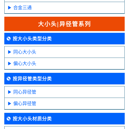
合金三通
大小头|异径管系列
按大小头类型分类
同心大小头
偏心大小头
按异径管类型分类
同心异径管
偏心异径管
按大小头材质分类