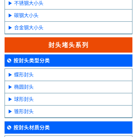
不锈钢大小头
碳钢大小头
合金钢大小头
封头堵头系列
按封头类型分类
蝶形封头
椭圆封头
球形封头
锥形封头
按封头材质分类