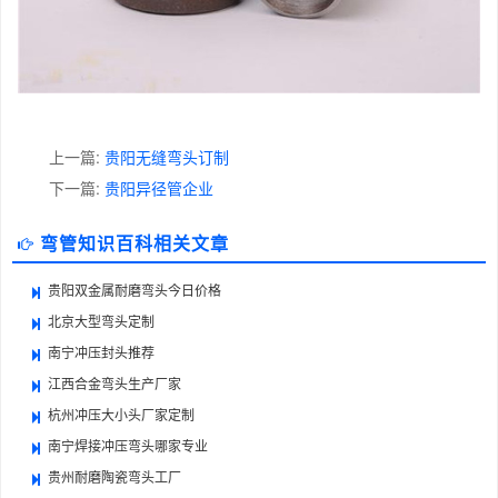
上一篇:
贵阳无缝弯头订制
下一篇:
贵阳异径管企业
弯管知识百科相关文章
贵阳双金属耐磨弯头今日价格
北京大型弯头定制
南宁冲压封头推荐
江西合金弯头生产厂家
杭州冲压大小头厂家定制
南宁焊接冲压弯头哪家专业
贵州耐磨陶瓷弯头工厂