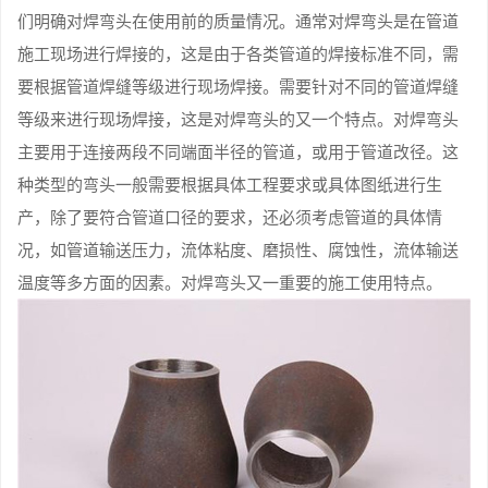
们明确对焊弯头在使用前的质量情况。通常对焊弯头是在管道
施工现场进行焊接的，这是由于各类管道的焊接标准不同，需
要根据管道焊缝等级进行现场焊接。需要针对不同的管道焊缝
等级来进行现场焊接，这是对焊弯头的又一个特点。对焊弯头
主要用于连接两段不同端面半径的管道，或用于管道改径。这
种类型的弯头一般需要根据具体工程要求或具体图纸进行生
产，除了要符合管道口径的要求，还必须考虑管道的具体情
况，如管道输送压力，流体粘度、磨损性、腐蚀性，流体输送
温度等多方面的因素。对焊弯头又一重要的施工使用特点。