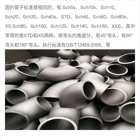
国的管子标准是相同的，有:Sch5s、Sch10s、Sch10、
Sch20、Sch30、Sch40s、STD、Sch40、Sch60、Sch80s、
XS;Sch80、Sch100、Sch120、Sch140、Sch160、XXS，其中
常用的是STD和XS两种。按弯头的角度分，有45°弯头，有90°
弯头和180°弯头。执行标准有GB/T12459-2005、等