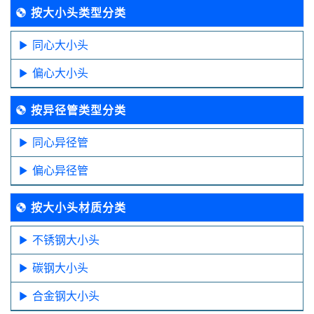
按大小头类型分类
同心大小头
偏心大小头
按异径管类型分类
同心异径管
偏心异径管
按大小头材质分类
不锈钢大小头
碳钢大小头
合金钢大小头