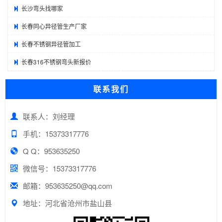
长沙弯头找哪家
长春同心异径管生产厂家
长春不锈钢异径管加工
长春316不锈钢弯头新报价
联系我们
联系人：刘经理
手机：15373317776
Q Q：953635250
微信号：15373317776
邮箱：953635250@qq.com
地址：河北省沧州市盐山县