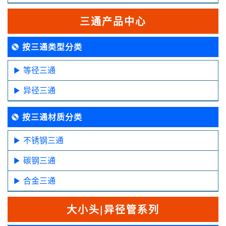
三通产品中心
按三通类型分类
等径三通
异径三通
按三通材质分类
不锈钢三通
碳钢三通
合金三通
大小头|异径管系列