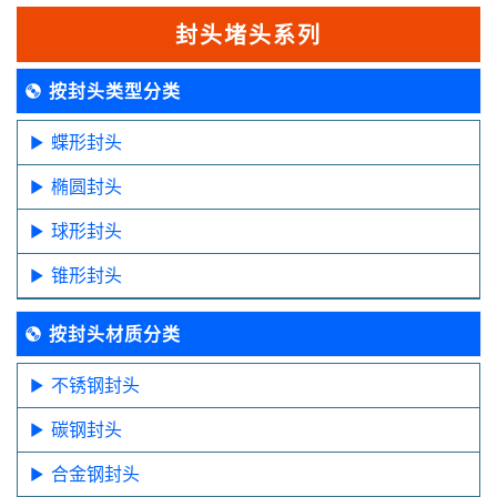
封头堵头系列
按封头类型分类
蝶形封头
椭圆封头
球形封头
锥形封头
按封头材质分类
不锈钢封头
碳钢封头
合金钢封头