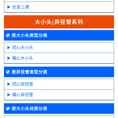
合金三通
大小头|异径管系列
按大小头类型分类
同心大小头
偏心大小头
按异径管类型分类
同心异径管
偏心异径管
按大小头材质分类