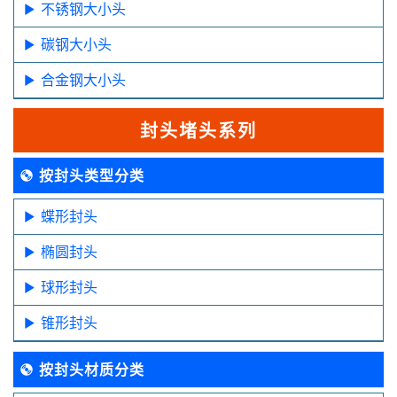
不锈钢大小头
碳钢大小头
合金钢大小头
封头堵头系列
按封头类型分类
蝶形封头
椭圆封头
球形封头
锥形封头
按封头材质分类