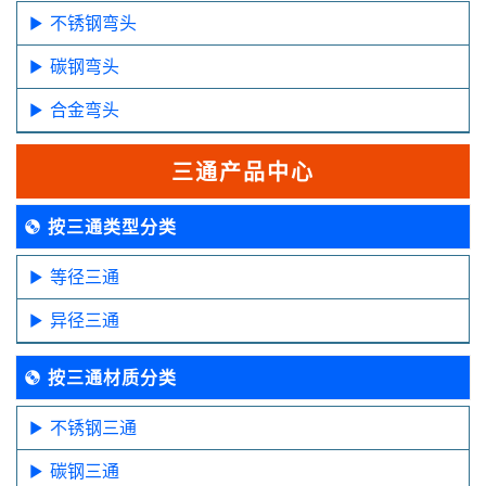
不锈钢弯头
碳钢弯头
合金弯头
三通产品中心
按三通类型分类
等径三通
异径三通
按三通材质分类
不锈钢三通
碳钢三通