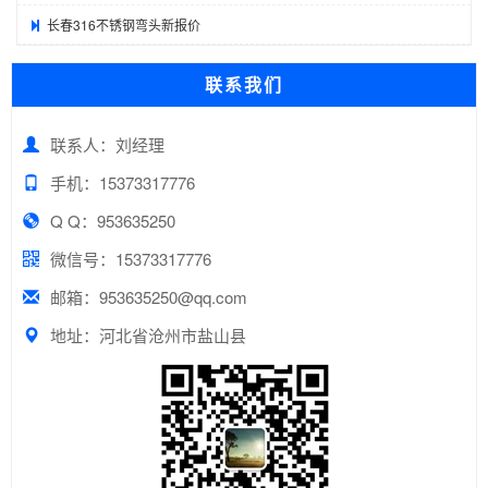
长春316不锈钢弯头新报价
联系我们
联系人：刘经理
手机：15373317776
Q Q：953635250
微信号：15373317776
邮箱：953635250@qq.com
地址：河北省沧州市盐山县