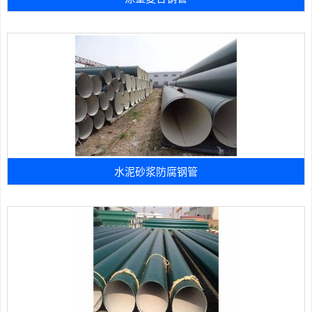
水泥砂浆防腐钢管