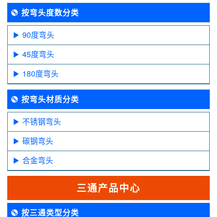
按弯头度数分类
90度弯头
45度弯头
180度弯头
按弯头材质分类
不锈钢弯头
碳钢弯头
合金弯头
三通产品中心
按三通类型分类