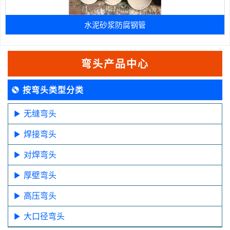
水泥砂浆防腐钢管
弯头产品中心
按弯头类型分类
无缝弯头
焊接弯头
对焊弯头
厚壁弯头
高压弯头
大口径弯头