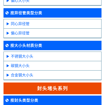
偏心大小头
按异径管类型分类
同心异径管
偏心异径管
按大小头材质分类
不锈钢大小头
碳钢大小头
合金钢大小头
封头堵头系列
按封头类型分类