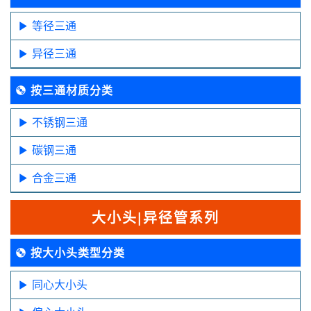
等径三通
异径三通
按三通材质分类
不锈钢三通
碳钢三通
合金三通
大小头|异径管系列
按大小头类型分类
同心大小头