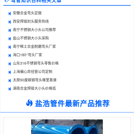
弯管知识百科相关文章
安徽合金弯头定做
西安焊接封头服务热线
南宁不锈钢大小头公司推荐
盐山不锈钢大小头采购
南宁稀土合金耐磨弯头厂家
海口180°弯头厂家
山东316不锈钢弯头零售价格
上海偏心异径管公司定制
太原90度碳钢弯头哪里靠谱
湖南合金焊接大小头价格低
盐浩管件最新产品推荐