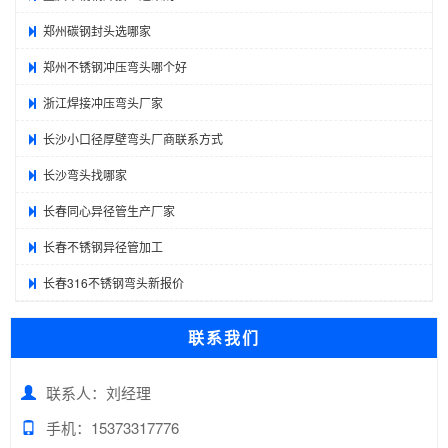
郑州碳钢封头选哪家
郑州不锈钢冲压弯头哪个好
浙江焊接冲压弯头厂家
长沙小口径厚壁弯头厂商联系方式
长沙弯头找哪家
长春同心异径管生产厂家
长春不锈钢异径管加工
长春316不锈钢弯头新报价
联系我们
联系人：刘经理
手机：15373317776