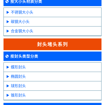
按大小头材质分类
不锈钢大小头
碳钢大小头
合金钢大小头
封头堵头系列
按封头类型分类
蝶形封头
椭圆封头
球形封头
锥形封头