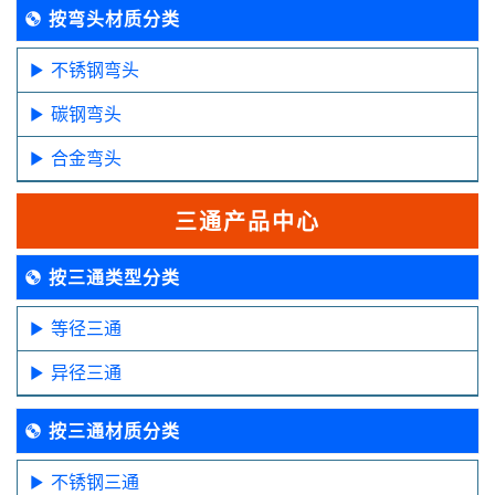
按弯头材质分类
不锈钢弯头
碳钢弯头
合金弯头
三通产品中心
按三通类型分类
等径三通
异径三通
按三通材质分类
不锈钢三通