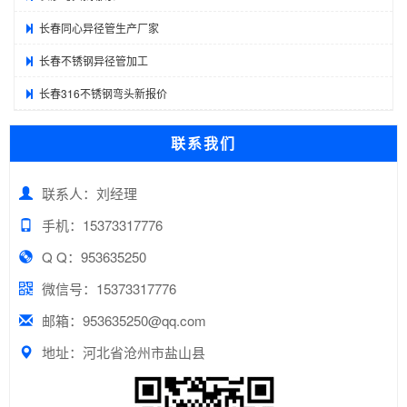
长春同心异径管生产厂家
长春不锈钢异径管加工
长春316不锈钢弯头新报价
联系我们
联系人：刘经理
手机：15373317776
Q Q：953635250
微信号：15373317776
邮箱：953635250@qq.com
地址：河北省沧州市盐山县