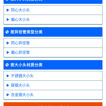
同心大小头
偏心大小头
按异径管类型分类
同心异径管
偏心异径管
按大小头材质分类
不锈钢大小头
碳钢大小头
合金钢大小头