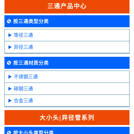
三通产品中心
按三通类型分类
等径三通
异径三通
按三通材质分类
不锈钢三通
碳钢三通
合金三通
大小头|异径管系列
按大小头类型分类