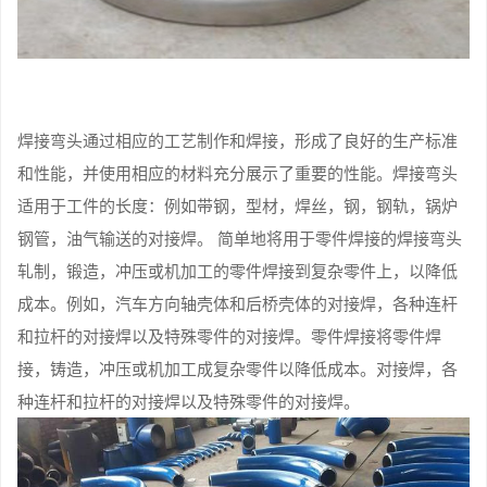
焊接弯头通过相应的工艺制作和焊接，形成了良好的生产标准
和性能，并使用相应的材料充分展示了重要的性能。焊接弯头
适用于工件的长度：例如带钢，型材，焊丝，钢，钢轨，锅炉
钢管，油气输送的对接焊。 简单地将用于零件焊接的焊接弯头
轧制，锻造，冲压或机加工的零件焊接到复杂零件上，以降低
成本。例如，汽车方向轴壳体和后桥壳体的对接焊，各种连杆
和拉杆的对接焊以及特殊零件的对接焊。零件焊接将零件焊
接，铸造，冲压或机加工成复杂零件以降低成本。对接焊，各
种连杆和拉杆的对接焊以及特殊零件的对接焊。