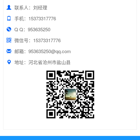
联系人：刘经理
手机：15373317776
Q Q：953635250
微信号：15373317776
邮箱：953635250@qq.com
地址：河北省沧州市盐山县