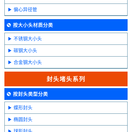
偏心异径管
按大小头材质分类
不锈钢大小头
碳钢大小头
合金钢大小头
封头堵头系列
按封头类型分类
蝶形封头
椭圆封头
球形封头