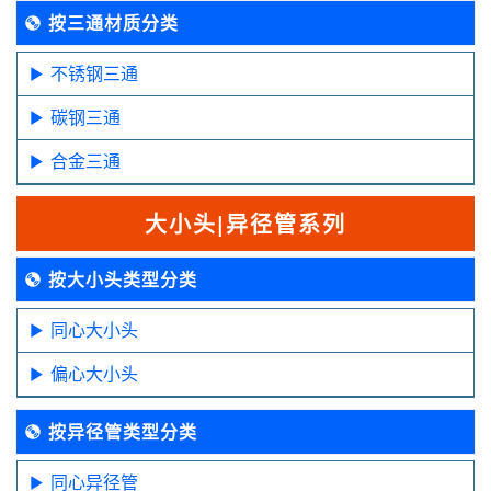
按三通材质分类
不锈钢三通
碳钢三通
合金三通
大小头|异径管系列
按大小头类型分类
同心大小头
偏心大小头
按异径管类型分类
同心异径管