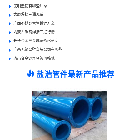
昆明盖帽有哪些厂家
太原焊接三通现货
广西不锈钢弯管设计方案
内蒙古碳钢焊接三通行情
长沙合金弯头哪家价格便宜
广西无缝厚壁弯头公司有哪些
济南合金钢异径管价格低
盐浩管件最新产品推荐