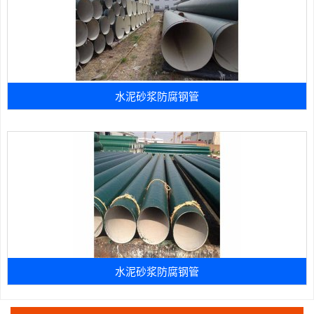
水泥砂浆防腐钢管
水泥砂浆防腐钢管