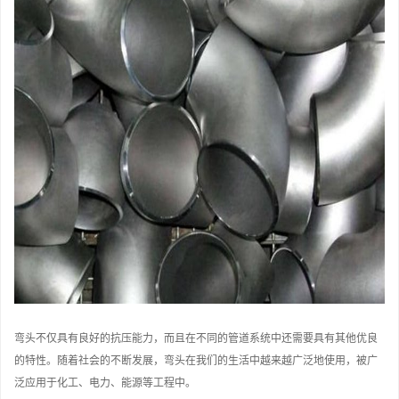
弯头不仅具有良好的抗压能力，而且在不同的管道系统中还需要具有其他优良
的特性。随着社会的不断发展，弯头在我们的生活中越来越广泛地使用，被广
泛应用于化工、电力、能源等工程中。