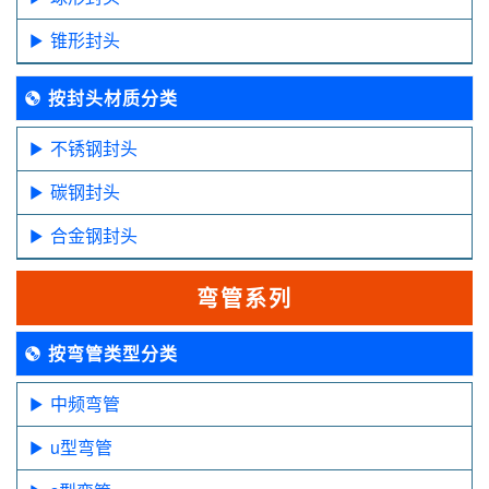
锥形封头
按封头材质分类
不锈钢封头
碳钢封头
合金钢封头
弯管系列
按弯管类型分类
中频弯管
u型弯管