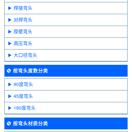
焊接弯头
对焊弯头
厚壁弯头
高压弯头
大口径弯头
按弯头度数分类
90度弯头
45度弯头
180度弯头
按弯头材质分类