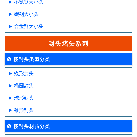
不锈钢大小头
碳钢大小头
合金钢大小头
封头堵头系列
按封头类型分类
蝶形封头
椭圆封头
球形封头
锥形封头
按封头材质分类