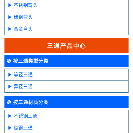
不锈钢弯头
碳钢弯头
合金弯头
三通产品中心
按三通类型分类
等径三通
异径三通
按三通材质分类
不锈钢三通
碳钢三通