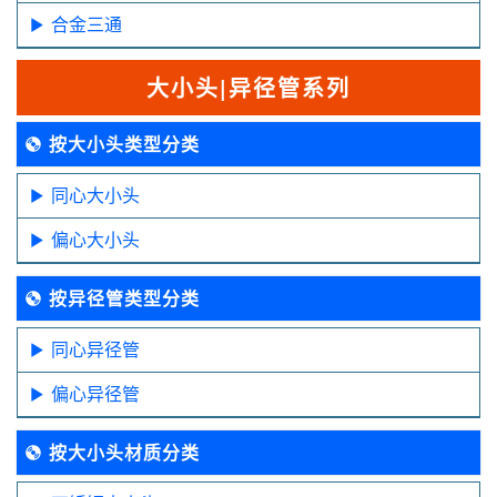
合金三通
大小头|异径管系列
按大小头类型分类
同心大小头
偏心大小头
按异径管类型分类
同心异径管
偏心异径管
按大小头材质分类