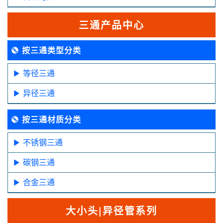
三通产品中心
按三通类型分类
等径三通
异径三通
按三通材质分类
不锈钢三通
碳钢三通
合金三通
大小头|异径管系列