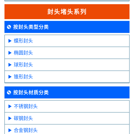
封头堵头系列
按封头类型分类
蝶形封头
椭圆封头
球形封头
锥形封头
按封头材质分类
不锈钢封头
碳钢封头
合金钢封头