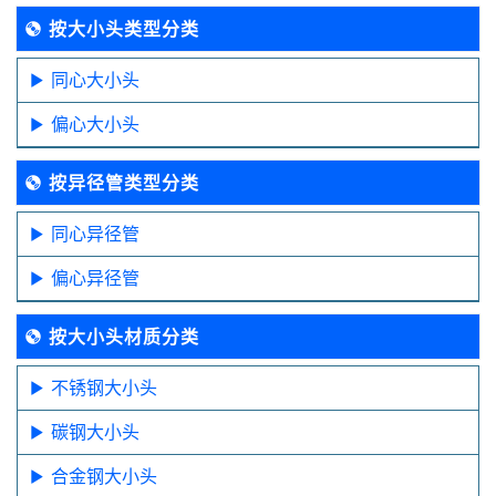
按大小头类型分类
同心大小头
偏心大小头
按异径管类型分类
同心异径管
偏心异径管
按大小头材质分类
不锈钢大小头
碳钢大小头
合金钢大小头