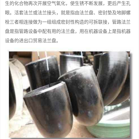
生的化合物再次开展空气氧化，使生锈不断发展，更后产生孔
眼。活套法兰或法兰接头，就是指由法兰盘、密封垫及地脚螺
栓三者相连接做为一组组成密封性构造的可拆联接，管路法兰
盘是指管路设备中配有用的法兰盘，用在机器设备上是指机器
设备的进出口贸易法兰盘。