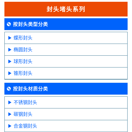
封头堵头系列
按封头类型分类
蝶形封头
椭圆封头
球形封头
锥形封头
按封头材质分类
不锈钢封头
碳钢封头
合金钢封头