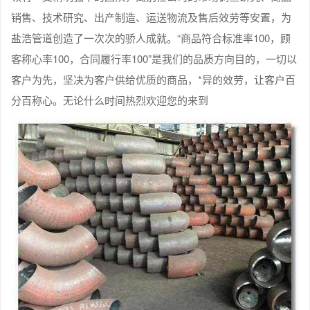
销售、技术研究、出产制造、运送物流及售后效劳等安置，为
盐浩管道创造了一次次的骄人成就。“商品符合标准率100，顾
客称心率100，合同履行率100”是我们的品质方向目的，一切以
客户为先，坚决为客户供给优质的商品，*异的效劳，让客户百
分百称心。无论什么时间热烈欢迎您的来到