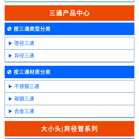
三通产品中心
按三通类型分类
等径三通
异径三通
按三通材质分类
不锈钢三通
碳钢三通
合金三通
大小头|异径管系列