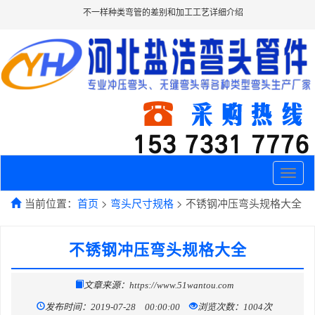
不一样种类弯管的差别和加工工艺详细介绍
Toggle
naviga
当前位置：
首页
>
弯头尺寸规格
> 不锈钢冲压弯头规格大全
不锈钢冲压弯头规格大全
文章来源：https://www.51wantou.com
发布时间：2019-07-28 00:00:00
浏览次数：1004次