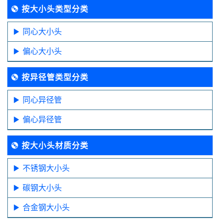
按大小头类型分类
同心大小头
偏心大小头
按异径管类型分类
同心异径管
偏心异径管
按大小头材质分类
不锈钢大小头
碳钢大小头
合金钢大小头