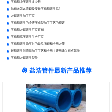
不锈钢冲压弯头多少钱
你知道怎么清理及安装不锈钢弯头吗？
对焊弯头加工厂家
不锈钢弯头的冷挤压成型加工工艺的规定
不锈钢对焊弯头厂家直销
不锈钢高压弯头生产厂家
不锈钢弯头购买时的常见问题和应用对策
碳钢弯头耐磨损加工工艺和应用主要用途关键点解說
不锈钢对焊弯头型号
盐浩管件最新产品推荐