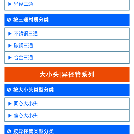
异径三通
按三通材质分类
不锈钢三通
碳钢三通
合金三通
大小头|异径管系列
按大小头类型分类
同心大小头
偏心大小头
按异径管类型分类