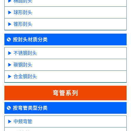
椭圆封头
球形封头
锥形封头
按封头材质分类
不锈钢封头
碳钢封头
合金钢封头
弯管系列
按弯管类型分类
中频弯管