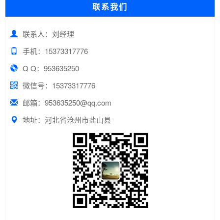
联系我们
联系人：刘经理
手机：15373317776
Q Q：953635250
微信号：15373317776
邮箱：953635250@qq.com
地址：河北省沧州市盐山县