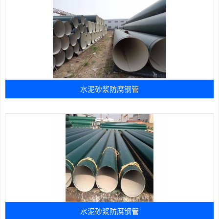
水泥砂浆防腐钢管
水泥砂浆防腐钢管