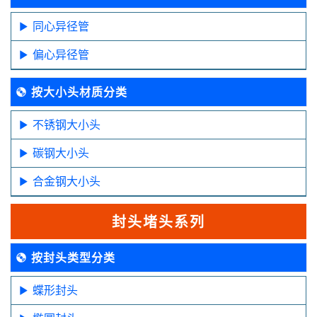
同心异径管
偏心异径管
按大小头材质分类
不锈钢大小头
碳钢大小头
合金钢大小头
封头堵头系列
按封头类型分类
蝶形封头