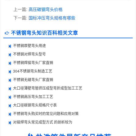
上一篇:
高压碳钢弯头价格
下一篇:
国标冲压弯头规格有哪些
不锈钢弯头知识百科相关文章
不锈钢厚壁弯头用途
不锈钢对焊弯头型号
不锈钢焊接弯头厂家直销
304不锈钢弯头制造工艺
不锈钢无缝弯头厂家直销
大口径薄壁弯管挤压成型弯折成型加工工艺
不锈钢高压弯头加工工艺
大口径碳钢弯头规格尺寸表
不锈钢弯头购买时的常见问题和应用对策
对接焊弯头常见成型方式 的剖析较为