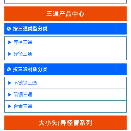
三通产品中心
按三通类型分类
等径三通
异径三通
按三通材质分类
不锈钢三通
碳钢三通
合金三通
大小头|异径管系列