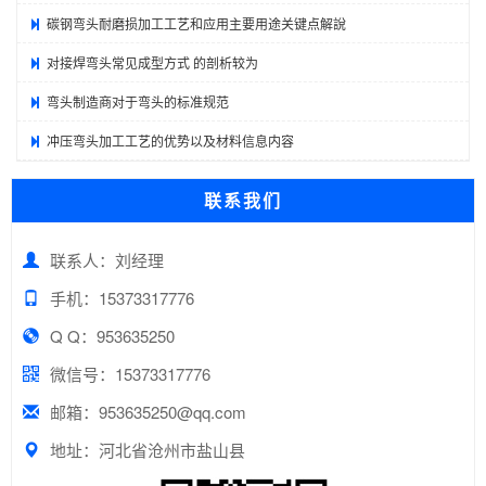
碳钢弯头耐磨损加工工艺和应用主要用途关键点解說
对接焊弯头常见成型方式 的剖析较为
弯头制造商对于弯头的标准规范
冲压弯头加工工艺的优势以及材料信息内容
联系我们
联系人：刘经理
手机：15373317776
Q Q：953635250
微信号：15373317776
邮箱：953635250@qq.com
地址：河北省沧州市盐山县