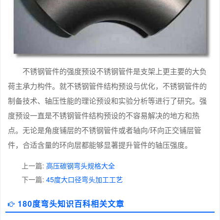
不锈钢管件的强度预设不锈钢管件是支架上更主要的大负
荷主承力构件。就不锈钢管件结构预设与优化，不锈钢管件的
制备技术、轴压性能的理论预设和实验分析等进行了研究。强
度预设一直是不锈钢管件结构预设的不容易解决的地方和热
点。无论是角度铺层的不锈钢管件或者轴向/环向正交铺层管
件，合适含量的环向层都能够显著提升管件的轴压强度。
上一篇:
高压碳钢弯头规格大全
下一篇:
45度大口径弯头加工工艺
180度弯头知识百科相关文章