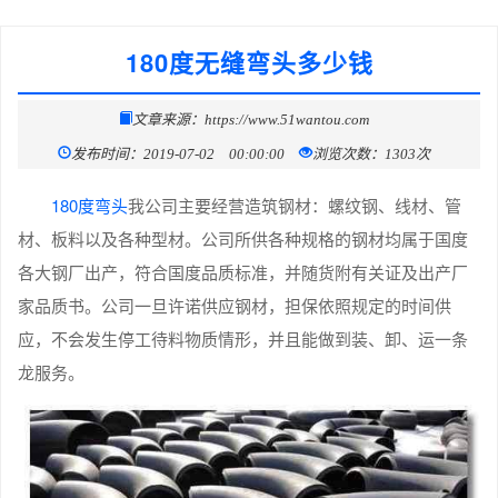
180度无缝弯头多少钱
文章来源：https://www.51wantou.com
发布时间：2019-07-02 00:00:00
浏览次数：1303次
180度弯头
我公司主要经营造筑钢材：螺纹钢、线材、管
材、板料以及各种型材。公司所供各种规格的钢材均属于国度
各大钢厂出产，符合国度品质标准，并随货附有关证及出产厂
家品质书。公司一旦许诺供应钢材，担保依照规定的时间供
应，不会发生停工待料物质情形，并且能做到装、卸、运一条
龙服务。