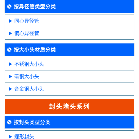
按异径管类型分类
同心异径管
偏心异径管
按大小头材质分类
不锈钢大小头
碳钢大小头
合金钢大小头
封头堵头系列
按封头类型分类
蝶形封头