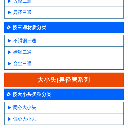
等径三通
异径三通
按三通材质分类
不锈钢三通
碳钢三通
合金三通
大小头|异径管系列
按大小头类型分类
同心大小头
偏心大小头