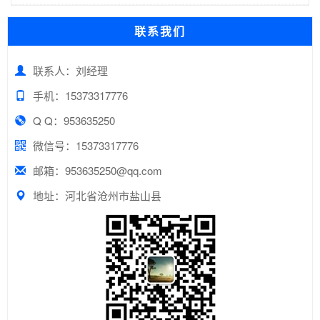
联系我们
联系人：刘经理
手机：15373317776
Q Q：953635250
微信号：15373317776
邮箱：953635250@qq.com
地址：河北省沧州市盐山县