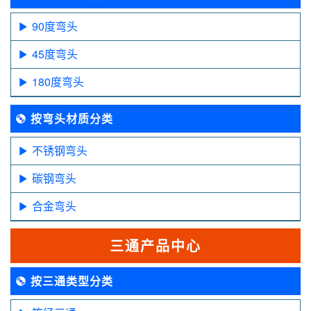
90度弯头
45度弯头
180度弯头
按弯头材质分类
不锈钢弯头
碳钢弯头
合金弯头
三通产品中心
按三通类型分类