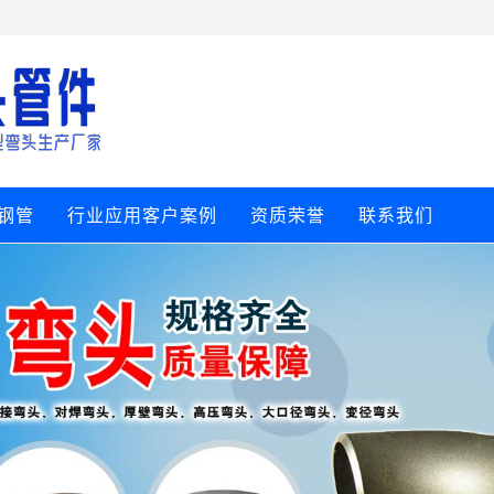
钢管
行业应用客户案例
资质荣誉
联系我们