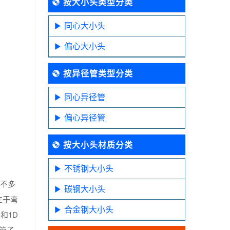
按大小头类型分类
同心大小头
偏心大小头
按异径管类型分类
同心异径管
偏心异径管
按大小头材质分类
不锈钢大小头
多不多
碳钢大小头
在于弯
合金钢大小头
和1D
管子