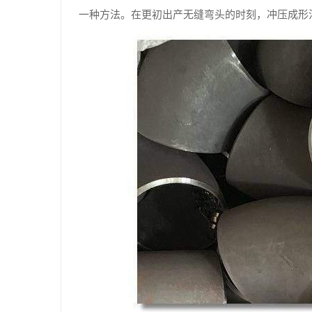
一种方法。在更初出产无缝弯头的时刻，冲压成形