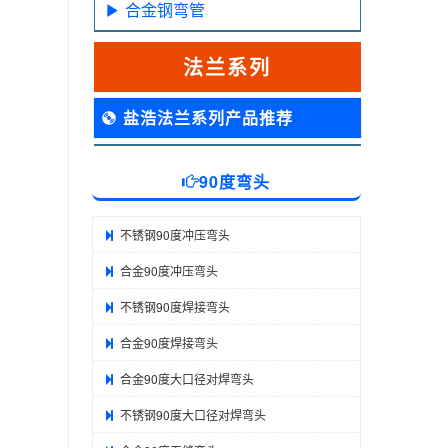
合金钢弯管
法兰系列
盐浩法兰系列产品推荐
90度弯头
不锈钢90度冲压弯头
合金90度冲压弯头
不锈钢90度焊接弯头
合金90度焊接弯头
合金90度大口径对焊弯头
不锈钢90度大口径对焊弯头