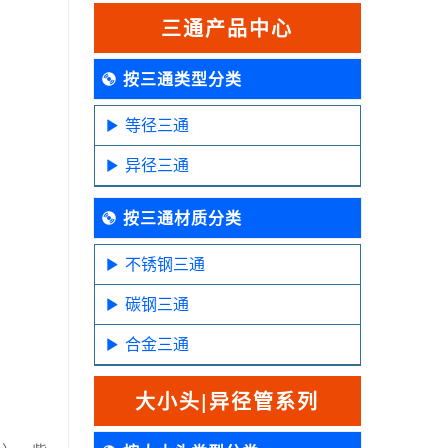
三通产品中心
按三通类型分类
等径三通
异径三通
按三通材质分类
不锈钢三通
碳钢三通
合金三通
大小头|异径管系列