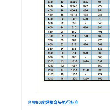
合金90度焊接弯头执行标准