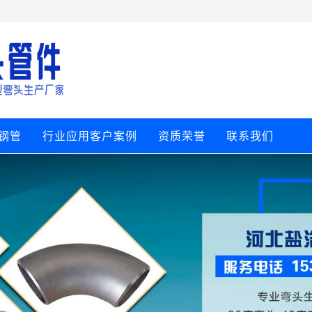
钢管
行业应用客户案例
资质荣誉
联系我们