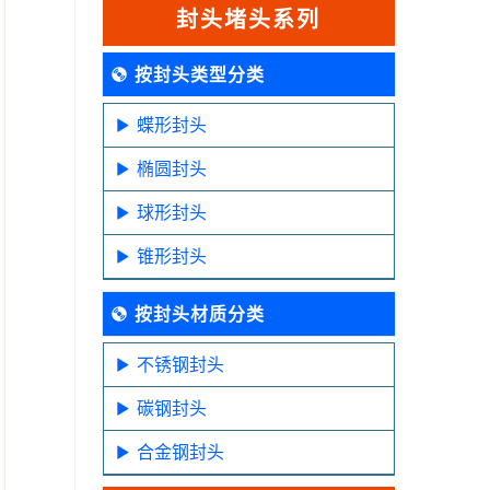
封头堵头系列
按封头类型分类
蝶形封头
椭圆封头
球形封头
锥形封头
按封头材质分类
不锈钢封头
碳钢封头
合金钢封头