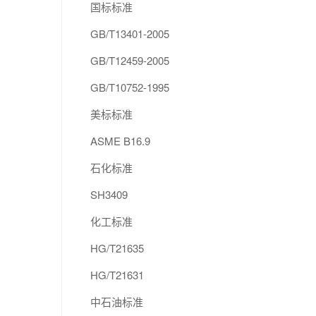
国标标准
GB/T13401-2005
GB/T12459-2005
GB/T10752-1995
美标标准
ASME B16.9
石化标准
SH3409
化工标准
HG/T21635
HG/T21631
中石油标准