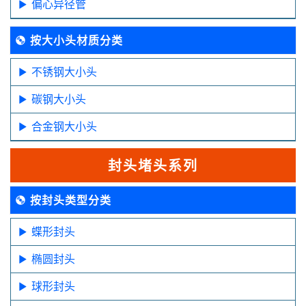
偏心异径管
按大小头材质分类
不锈钢大小头
碳钢大小头
合金钢大小头
封头堵头系列
按封头类型分类
蝶形封头
椭圆封头
球形封头