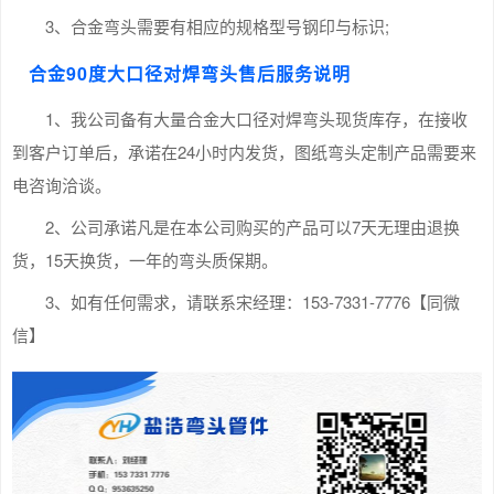
3、合金弯头需要有相应的规格型号钢印与标识;
合金90度大口径对焊弯头售后服务说明
1、我公司备有大量合金大口径对焊弯头现货库存，在接收
到客户订单后，承诺在24小时内发货，图纸弯头定制产品需要来
电咨询洽谈。
2、公司承诺凡是在本公司购买的产品可以7天无理由退换
货，15天换货，一年的弯头质保期。
3、如有任何需求，请联系宋经理：153-7331-7776【同微
信】