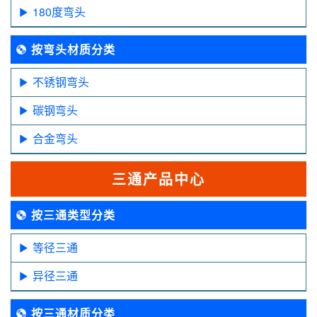
180度弯头
按弯头材质分类
不锈钢弯头
碳钢弯头
合金弯头
三通产品中心
按三通类型分类
等径三通
异径三通
按三通材质分类