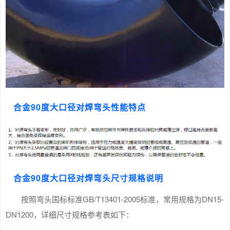
合金90度大口径对焊弯头性能特点
合金90度大口径对焊弯头尺寸规格说明
按照弯头国标标准GB/T13401-2005标准，常用规格为DN15-
DN1200，详细尺寸规格参考表如下：