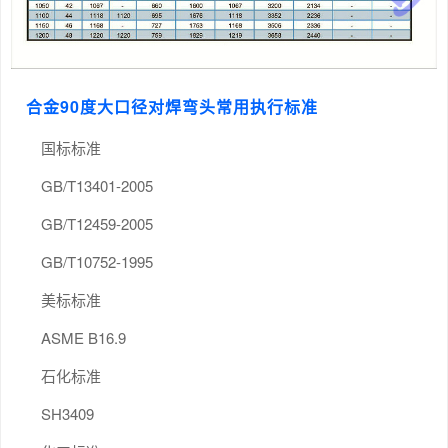
合金90度大口径对焊弯头常用执行标准
国标标准
GB/T13401-2005
GB/T12459-2005
GB/T10752-1995
美标标准
ASME B16.9
石化标准
SH3409