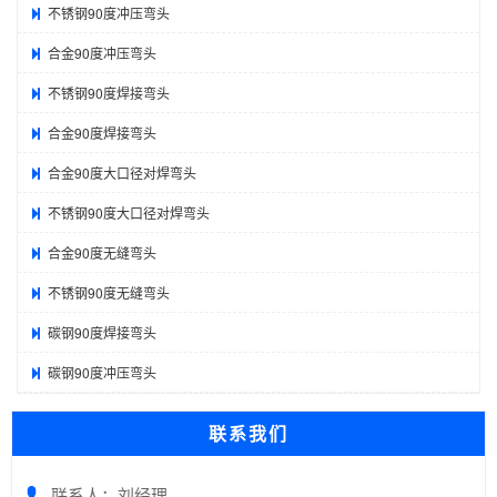
不锈钢90度冲压弯头
合金90度冲压弯头
不锈钢90度焊接弯头
合金90度焊接弯头
合金90度大口径对焊弯头
不锈钢90度大口径对焊弯头
合金90度无缝弯头
不锈钢90度无缝弯头
碳钢90度焊接弯头
碳钢90度冲压弯头
联系我们
联系人：刘经理