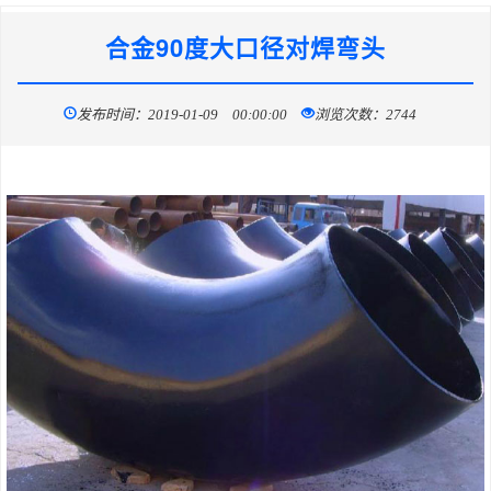
合金90度大口径对焊弯头
发布时间：2019-01-09 00:00:00
浏览次数：2744