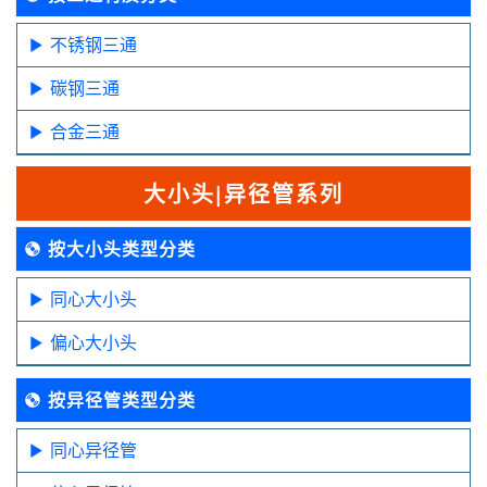
不锈钢三通
碳钢三通
合金三通
大小头|异径管系列
按大小头类型分类
同心大小头
偏心大小头
按异径管类型分类
同心异径管