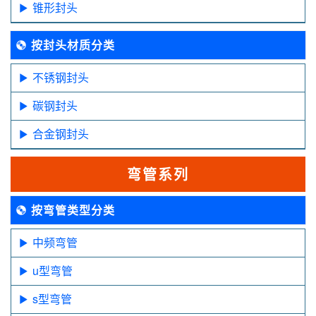
锥形封头
按封头材质分类
不锈钢封头
碳钢封头
合金钢封头
弯管系列
按弯管类型分类
中频弯管
u型弯管
s型弯管