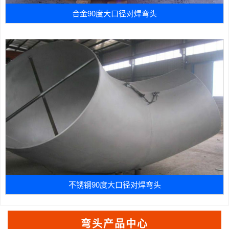
合金90度大口径对焊弯头
不锈钢90度大口径对焊弯头
弯头产品中心