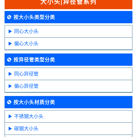
大小头|异径管系列
按大小头类型分类
同心大小头
偏心大小头
按异径管类型分类
同心异径管
偏心异径管
按大小头材质分类
不锈钢大小头
碳钢大小头