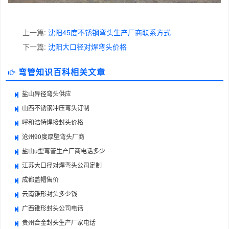
上一篇:
沈阳45度不锈钢弯头生产厂商联系方式
下一篇:
沈阳大口径对焊弯头价格
弯管知识百科相关文章
盐山异径弯头供应
山西不锈钢冲压弯头订制
呼和浩特焊接封头价格
沧州90度厚壁弯头厂商
盐山u型弯管生产厂商电话多少
江苏大口径对焊弯头公司定制
成都盖帽售价
云南锥形封头多少钱
广西锥形封头公司电话
贵州合金封头生产厂家电话