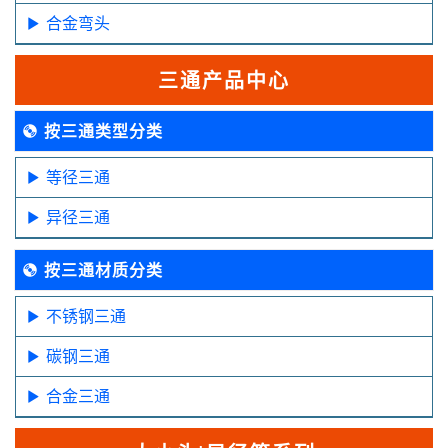
合金弯头
三通产品中心
按三通类型分类
等径三通
异径三通
按三通材质分类
不锈钢三通
碳钢三通
合金三通