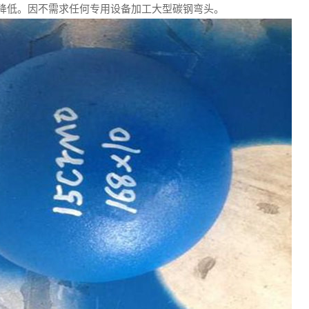
降低。因不需求任何专用设备加工大型碳钢弯头。