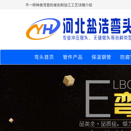
不一样种类弯管的差别和加工工艺详细介绍
弯头首页
管件产品
保温钢管
防腐