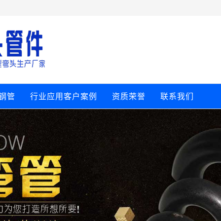
钢管
行业应用客户案例
资质荣誉
联系我们