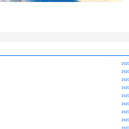
2020
2020
2020
2020
2020
2020
2020
2020
2020