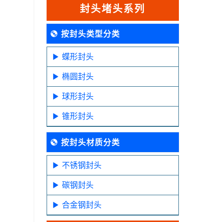
封头堵头系列
按封头类型分类
蝶形封头
椭圆封头
球形封头
锥形封头
按封头材质分类
不锈钢封头
碳钢封头
合金钢封头