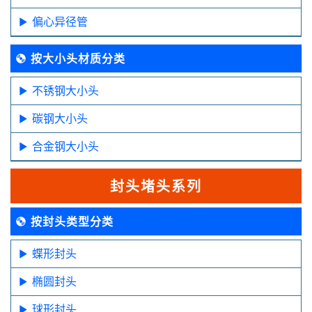
偏心异径管
按大小头材质分类
不锈钢大小头
碳钢大小头
合金钢大小头
封头堵头系列
按封头类型分类
蝶形封头
椭圆封头
球形封头