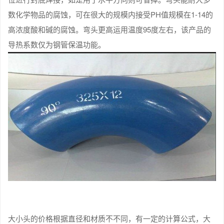
数化学物品的腐蚀，可在很大的规模内接受PH值规模在1-14的
高浓度酸和碱的腐蚀。弯头更高运用温度95度左右，该产品的
导热系数仅为钢管保温功能。
大小头的价格根据直径和材质不不同，有一定的计算公式，大