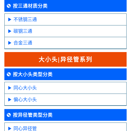
按三通材质分类
不锈钢三通
碳钢三通
合金三通
大小头|异径管系列
按大小头类型分类
同心大小头
偏心大小头
按异径管类型分类
同心异径管