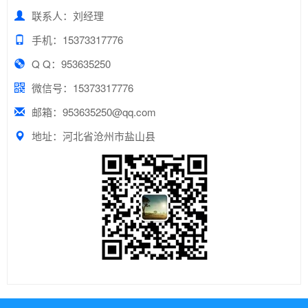
联系人：刘经理
手机：15373317776
Q Q：953635250
微信号：15373317776
邮箱：953635250@qq.com
地址：河北省沧州市盐山县