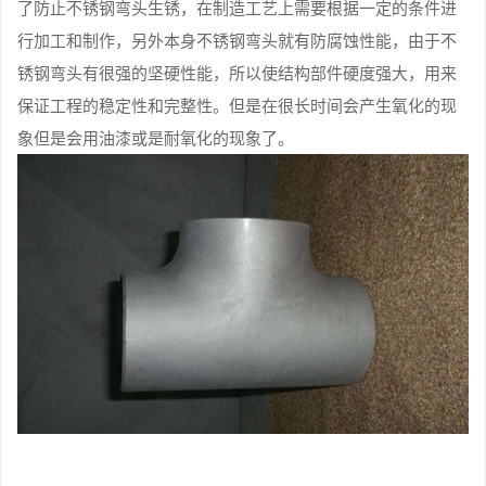
了防止不锈钢弯头生锈，在制造工艺上需要根据一定的条件进
行加工和制作，另外本身不锈钢弯头就有防腐蚀性能，由于不
锈钢弯头有很强的坚硬性能，所以使结构部件硬度强大，用来
保证工程的稳定性和完整性。但是在很长时间会产生氧化的现
象但是会用油漆或是耐氧化的现象了。