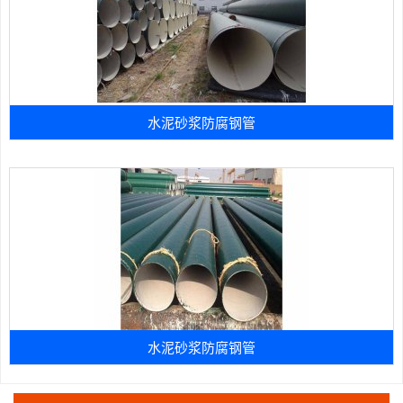
水泥砂浆防腐钢管
水泥砂浆防腐钢管