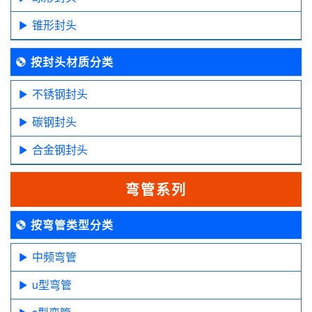
锥形封头
按封头材质分类
不锈钢封头
碳钢封头
合金钢封头
弯管系列
按弯管类型分类
中频弯管
u型弯管