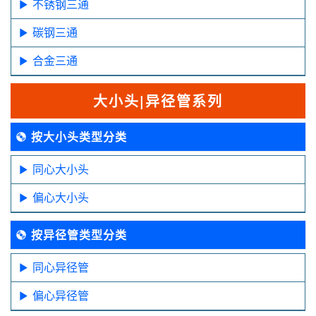
不锈钢三通
碳钢三通
合金三通
大小头|异径管系列
按大小头类型分类
同心大小头
偏心大小头
按异径管类型分类
同心异径管
偏心异径管