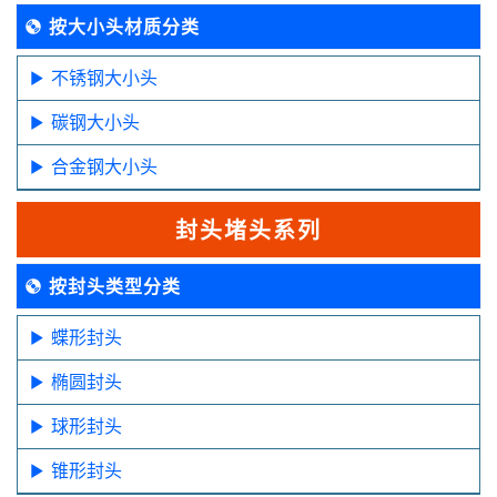
按大小头材质分类
不锈钢大小头
碳钢大小头
合金钢大小头
封头堵头系列
按封头类型分类
蝶形封头
椭圆封头
球形封头
锥形封头