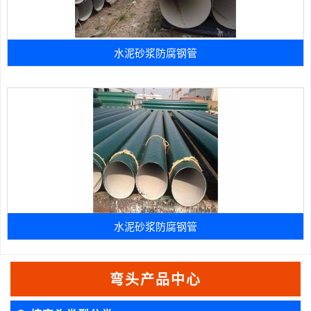
水泥砂浆防腐钢管
水泥砂浆防腐钢管
弯头产品中心