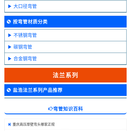
大口径弯管
按弯管材质分类
不锈钢弯管
碳钢弯管
合金钢弯管
法兰系列
盐浩法兰系列产品推荐
弯管知识百科
重庆高压厚壁弯头哪家正规