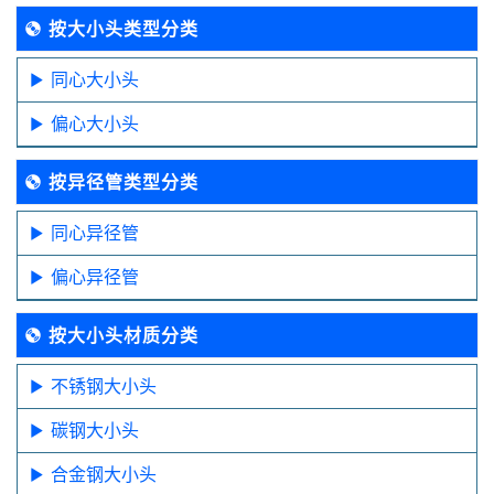
按大小头类型分类
同心大小头
偏心大小头
按异径管类型分类
同心异径管
偏心异径管
按大小头材质分类
不锈钢大小头
碳钢大小头
合金钢大小头