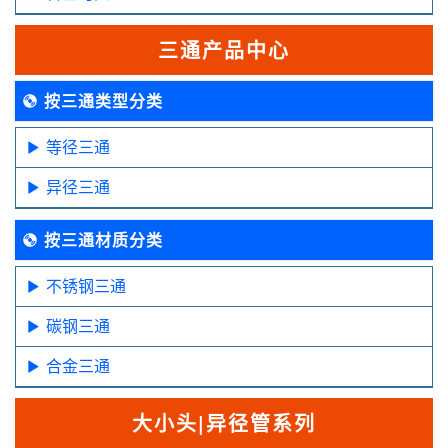
三通产品中心
按三通类型分类
等径三通
异径三通
按三通材质分类
不锈钢三通
碳钢三通
合金三通
大小头|异径管系列