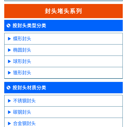
封头堵头系列
按封头类型分类
蝶形封头
椭圆封头
球形封头
锥形封头
按封头材质分类
不锈钢封头
碳钢封头
合金钢封头