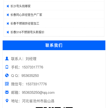
长沙弯头找哪家
长春同心异径管生产厂家
长春不锈钢异径管加工
长春316不锈钢弯头新报价
联系我们
联系人：刘经理
手机：15373317776
Q Q：953635250
微信号：15373317776
邮箱：953635250@qq.com
地址：河北省沧州市盐山县