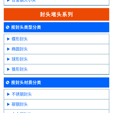
封头堵头系列
按封头类型分类
蝶形封头
椭圆封头
球形封头
锥形封头
按封头材质分类
不锈钢封头
碳钢封头