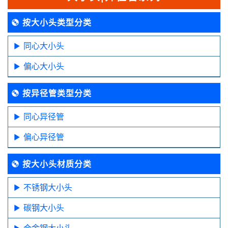
按大小头类型分类
同心大小头
偏心大小头
按异径管类型分类
同心异径管
偏心异径管
按大小头材质分类
不锈钢大小头
碳钢大小头
合金钢大小头