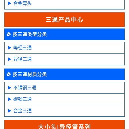
合金弯头
三通产品中心
按三通类型分类
等径三通
异径三通
按三通材质分类
不锈钢三通
碳钢三通
合金三通
大小头|异径管系列