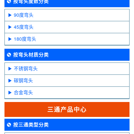
按弯头度数分类
90度弯头
45度弯头
180度弯头
按弯头材质分类
不锈钢弯头
碳钢弯头
合金弯头
三通产品中心
按三通类型分类