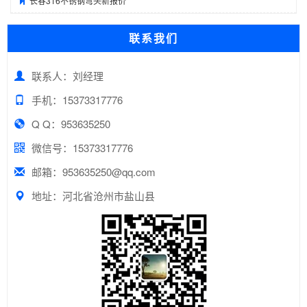
长春316不锈钢弯头新报价
联系我们
联系人：刘经理
手机：15373317776
Q Q：953635250
微信号：15373317776
邮箱：953635250@qq.com
地址：河北省沧州市盐山县