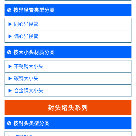
按异径管类型分类
同心异径管
偏心异径管
按大小头材质分类
不锈钢大小头
碳钢大小头
合金钢大小头
封头堵头系列
按封头类型分类