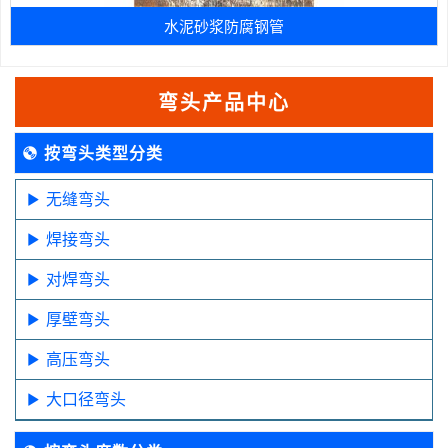
水泥砂浆防腐钢管
弯头产品中心
按弯头类型分类
无缝弯头
焊接弯头
对焊弯头
厚壁弯头
高压弯头
大口径弯头