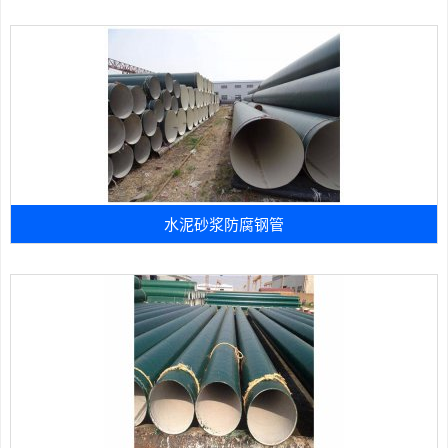
水泥砂浆防腐钢管