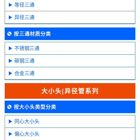
等径三通
异径三通
按三通材质分类
不锈钢三通
碳钢三通
合金三通
大小头|异径管系列
按大小头类型分类
同心大小头
偏心大小头