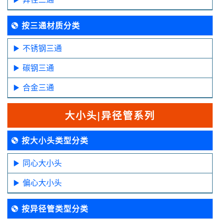
按三通材质分类
不锈钢三通
碳钢三通
合金三通
大小头|异径管系列
按大小头类型分类
同心大小头
偏心大小头
按异径管类型分类