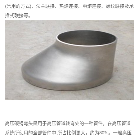
(常用的方式)、法兰联接、热熔连接、电熔连接、螺纹联接及承
插式联接等。
高压碳钢弯头是用于高压管道转弯处的一种管件。在高压管道
系统所使用的全部管件中,所占比例更大，约为80%。一般高压