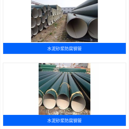
水泥砂浆防腐钢管
水泥砂浆防腐钢管