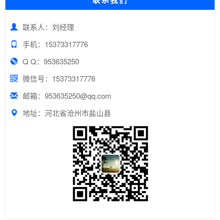
联系人：刘经理
手机：15373317776
Q Q：953635250
微信号：15373317776
邮箱：953635250@qq.com
地址：河北省沧州市盐山县