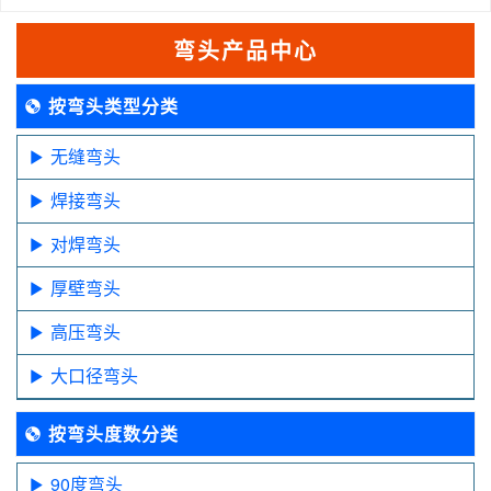
弯头产品中心
按弯头类型分类
无缝弯头
焊接弯头
对焊弯头
厚壁弯头
高压弯头
大口径弯头
按弯头度数分类
90度弯头