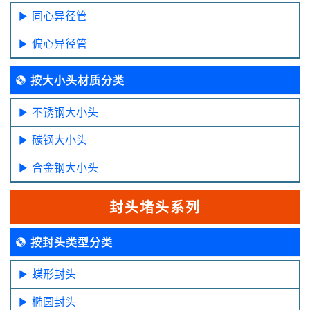
同心异径管
偏心异径管
按大小头材质分类
不锈钢大小头
碳钢大小头
合金钢大小头
封头堵头系列
按封头类型分类
蝶形封头
椭圆封头