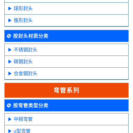
球形封头
锥形封头
按封头材质分类
不锈钢封头
碳钢封头
合金钢封头
弯管系列
按弯管类型分类
中频弯管
u型弯管