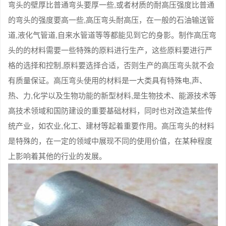
弯头的壁厚比普通弯头要厚一些,或者材质的耐高压强度比普通
的弯头的强度要高一些,高压弯头耐高压，在一般的石油输送管
道,液化气管道,自来水管道等等都能见到它的身影。制作高压弯
头的的材料需要一些特殊的原料进行生产，这些原料要进行严
格的选择和控制,原料要选择合适，否则生产的高压弯头就不会
有质量保证。高压弯头使用的材料是一大类具有特殊电,声、
热、力,化学以及生物功能的新型材料,是生物技术、能源技术等
高技术领域和国防建设的重要基础材料，同时也对改造某些传
统产业，如农业,化工、建材等起着重要作用。高压弯头的材料
是特殊的，在一定的领域中展现不同的使用价值，在某种程度
上影响着其他的行业的发展。