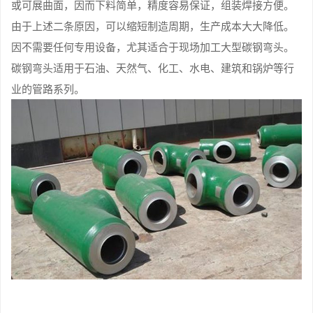
或可展曲面，因而下料简单，精度容易保证，组装焊接方便。
由于上述二条原因，可以缩短制造周期，生产成本大大降低。
因不需要任何专用设备，尤其适合于现场加工大型碳钢弯头。
碳钢弯头适用于石油、天然气、化工、水电、建筑和锅炉等行
业的管路系列。