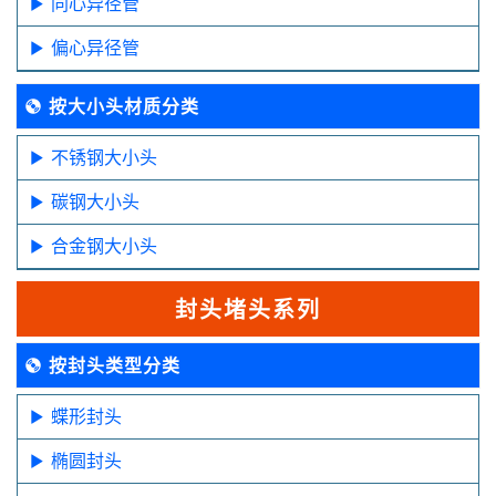
同心异径管
偏心异径管
按大小头材质分类
不锈钢大小头
碳钢大小头
合金钢大小头
封头堵头系列
按封头类型分类
蝶形封头
椭圆封头