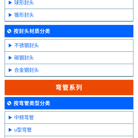
球形封头
锥形封头
按封头材质分类
不锈钢封头
碳钢封头
合金钢封头
弯管系列
按弯管类型分类
中频弯管
u型弯管