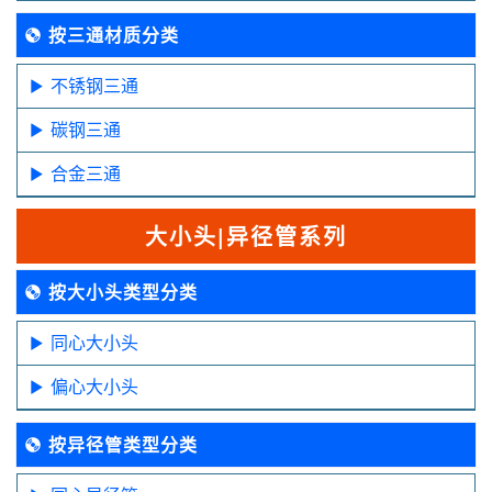
按三通材质分类
不锈钢三通
碳钢三通
合金三通
大小头|异径管系列
按大小头类型分类
同心大小头
偏心大小头
按异径管类型分类