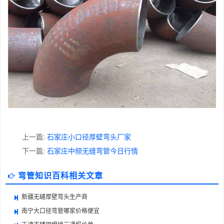
上一篇:
石家庄小口径厚壁弯头厂家
下一篇:
石家庄中频无缝弯管今日行情
弯管知识百科相关文章
新疆无缝厚壁弯头生产商
南宁大口径弯管哪家价格便宜