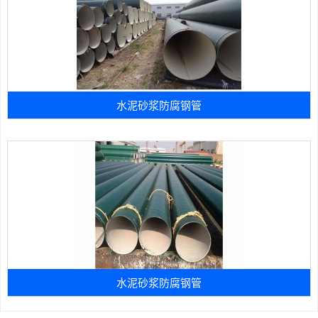
水泥砂浆防腐钢管
水泥砂浆防腐钢管