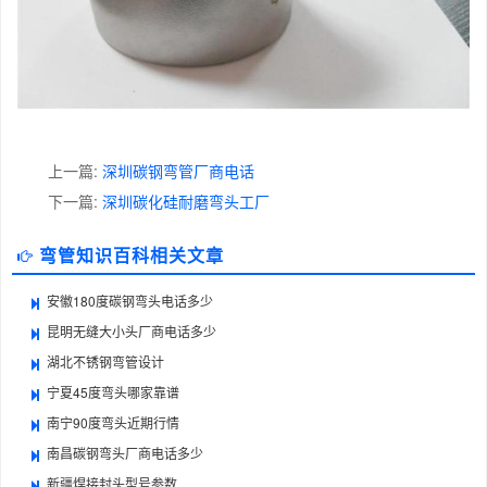
上一篇:
深圳碳钢弯管厂商电话
下一篇:
深圳碳化硅耐磨弯头工厂
弯管知识百科相关文章
安徽180度碳钢弯头电话多少
昆明无缝大小头厂商电话多少
湖北不锈钢弯管设计
宁夏45度弯头哪家靠谱
南宁90度弯头近期行情
南昌碳钢弯头厂商电话多少
新疆焊接封头型号参数