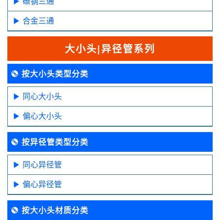
碳钢三通
合金三通
大小头|异径管系列
按大小头类型分类
同心大小头
偏心大小头
按异径管类型分类
同心异径管
偏心异径管
按大小头材质分类