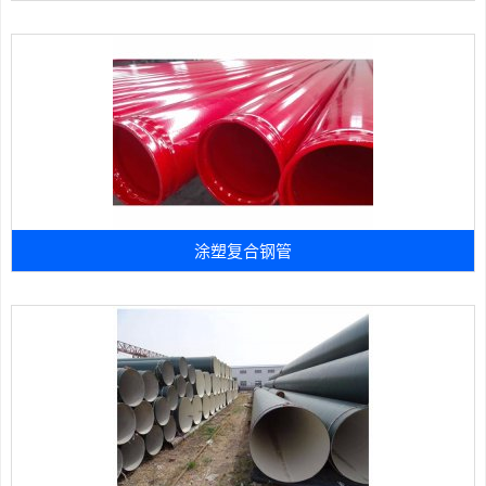
涂塑复合钢管