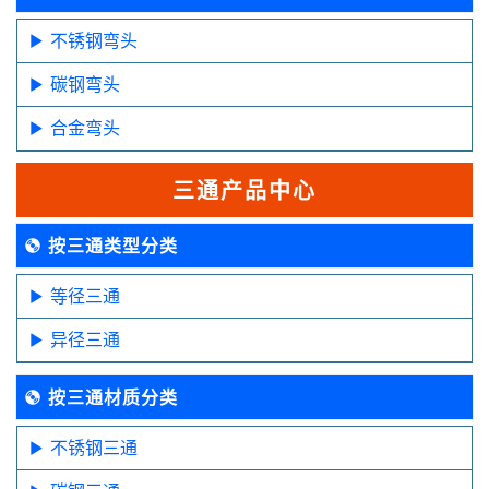
不锈钢弯头
碳钢弯头
合金弯头
三通产品中心
按三通类型分类
等径三通
异径三通
按三通材质分类
不锈钢三通