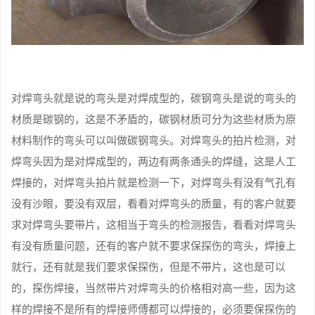
对焊弯头就是说的弯头是对焊成型的，碳钢弯头是说的弯头的
材质是碳钢的，这是不矛盾的，碳钢材质可分为这些材质为原
材料制作的弯头可以叫做碳钢弯头。对焊弯头的拍片检测，对
焊弯头因为是对焊成型的，两边有两条通头的焊缝，这是人工
焊接的，对焊弯头拍片就是检测一下，对焊弯头有没有气孔有
没有沙眼，要没有双层，看看对焊弯头的质量，有的客户就要
求对焊弯头要带片，这相当于弯头的检测报告，看看对焊弯头
有没有质量问题，还有的客户就不要求保探伤的弯头，焊接上
就行，还有就是我们要求保探伤，但是不带片，这也是可以
的，探伤焊接，当然带片对焊弯头的价格相对高一些，因为这
样的焊接不是所有的焊接师傅都可以焊接的，必须要保探伤的