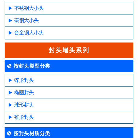
不锈钢大小头
碳钢大小头
合金钢大小头
封头堵头系列
按封头类型分类
蝶形封头
椭圆封头
球形封头
锥形封头
按封头材质分类