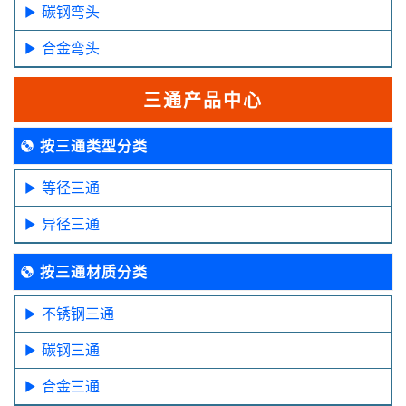
碳钢弯头
合金弯头
三通产品中心
按三通类型分类
等径三通
异径三通
按三通材质分类
不锈钢三通
碳钢三通
合金三通