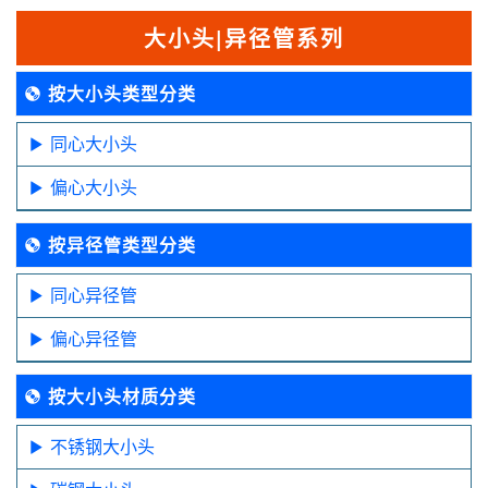
大小头|异径管系列
按大小头类型分类
同心大小头
偏心大小头
按异径管类型分类
同心异径管
偏心异径管
按大小头材质分类
不锈钢大小头