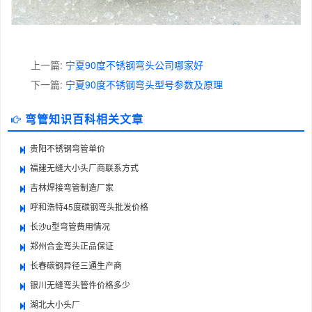
上一篇:
宁夏90度不锈钢弯头公司哪家好
下一篇:
宁夏90度不锈钢弯头型号参数及原理
弯管知识百科相关文章
贵阳不锈钢弯管单价
福建无缝大小头厂商联系方式
吉林焊接弯管制造厂家
呼和浩特45度碳钢弯头批发价格
长沙u型弯管费用情况
郑州合金弯头正品保证
长春碳钢异径三通生产商
银川无缝弯头管件价格多少
湖北大小头厂