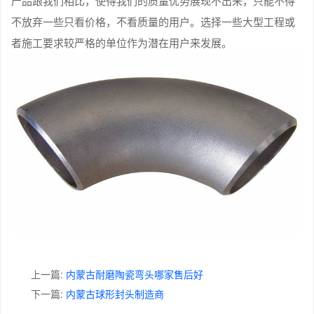
产品跟我们相比，使得我们的质量优势展现不出来，只能不得
不放弃一些只看价格，不看质量的用户。选择一些大型工程或
者施工要求较严格的单位作为潜在用户来发展。
上一篇:
内蒙古耐磨陶瓷弯头哪家售后好
下一篇:
内蒙古球形封头制造商