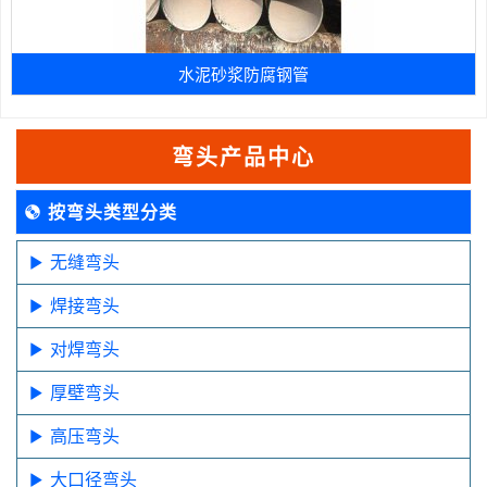
水泥砂浆防腐钢管
弯头产品中心
按弯头类型分类
无缝弯头
焊接弯头
对焊弯头
厚壁弯头
高压弯头
大口径弯头