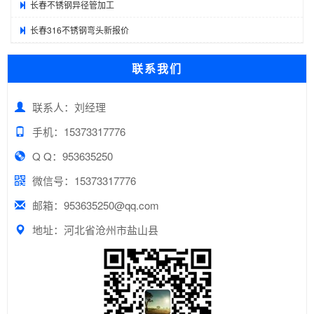
长春不锈钢异径管加工
长春316不锈钢弯头新报价
联系我们
联系人：刘经理
手机：15373317776
Q Q：953635250
微信号：15373317776
邮箱：953635250@qq.com
地址：河北省沧州市盐山县