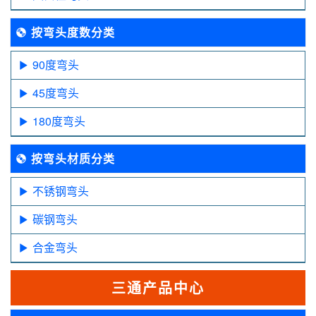
按弯头度数分类
90度弯头
45度弯头
180度弯头
按弯头材质分类
不锈钢弯头
碳钢弯头
合金弯头
三通产品中心