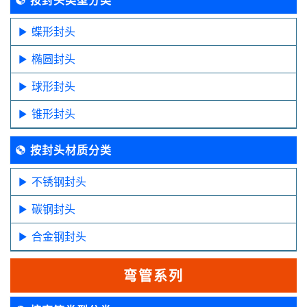
蝶形封头
椭圆封头
球形封头
锥形封头
按封头材质分类
不锈钢封头
碳钢封头
合金钢封头
弯管系列