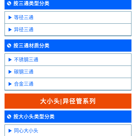
按三通类型分类
等径三通
异径三通
按三通材质分类
不锈钢三通
碳钢三通
合金三通
大小头|异径管系列
按大小头类型分类
同心大小头