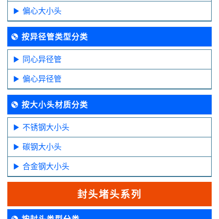
偏心大小头
按异径管类型分类
同心异径管
偏心异径管
按大小头材质分类
不锈钢大小头
碳钢大小头
合金钢大小头
封头堵头系列
按封头类型分类