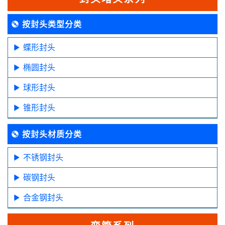
按封头类型分类
蝶形封头
椭圆封头
球形封头
锥形封头
按封头材质分类
不锈钢封头
碳钢封头
合金钢封头