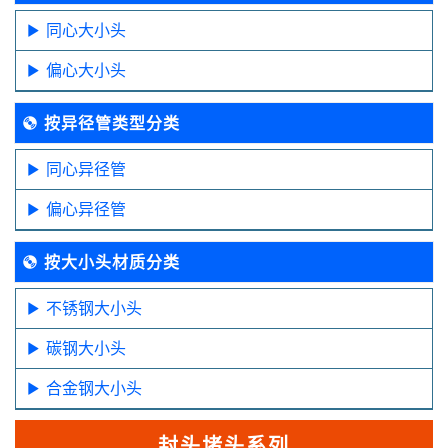
同心大小头
偏心大小头
按异径管类型分类
同心异径管
偏心异径管
按大小头材质分类
不锈钢大小头
碳钢大小头
合金钢大小头
封头堵头系列