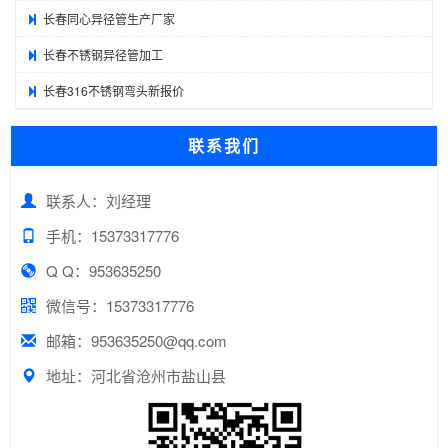
长春同心异径管生产厂家
长春不锈钢异径管加工
长春316不锈钢弯头新报价
联系我们
联系人：刘经理
手机：15373317776
Q Q：953635250
微信号：15373317776
邮箱：953635250@qq.com
地址：河北省沧州市盐山县