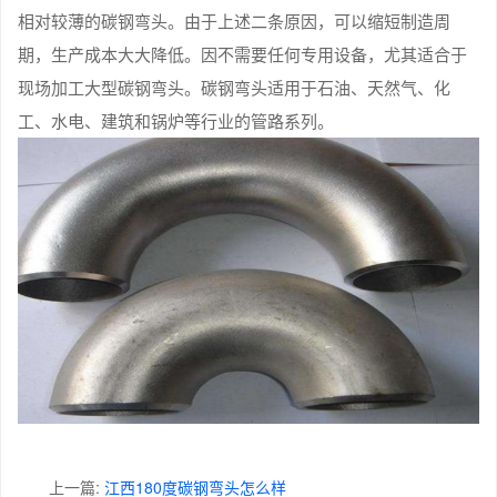
相对较薄的碳钢弯头。由于上述二条原因，可以缩短制造周
期，生产成本大大降低。因不需要任何专用设备，尤其适合于
现场加工大型碳钢弯头。碳钢弯头适用于石油、天然气、化
工、水电、建筑和锅炉等行业的管路系列。
上一篇:
江西180度碳钢弯头怎么样