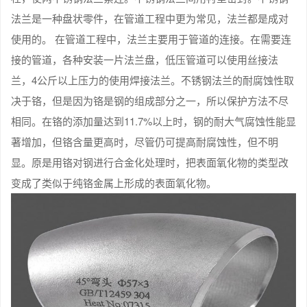
法兰是一种盘状零件，在管道工程中更为常见，法兰都是成对
使用的。 在管道工程中，法兰主要用于管道的连接。在需要连
接的管道，各种安装一片法兰盘，低压管道可以使用丝接法
兰，4公斤以上压力的使用焊接法兰。不锈钢法兰的耐腐蚀性取
决于铬，但是因为铬是钢的组成部分之一，所以保护方法不尽
相同。在铬的添加量达到11.7%以上时，钢的耐大气腐蚀性能显
著增加，但铬含量更高时，尽管仍可提高耐腐蚀性，但不明
显。原是用铬对钢进行合金化处理时，把表面氧化物的类型改
变成了类似于纯铬金属上形成的表面氧化物。