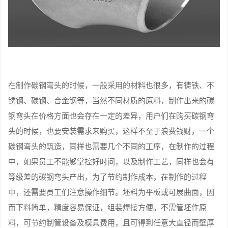
在制作碳钢弯头的时候，一般采用的材料也很多，有铸铁、不
锈钢、碳钢、合金钢等，当然不同材质的原料，制作出来的碳
钢弯头在价格方面也会存在一定的差异，用户们在购买碳钢弯
头的时候，也要安装需求来购买，这样不至于浪费钱财，一个
碳钢弯头的筑造，同样也需要几个不同的工序，在制作的过程
中，如果员工不能够掌控好时间，以及制作工艺，同样也会有
等级差的碳钢弯头产出，为了节约制作成本，在制作的过程
中，还需要员工们注意操作细节。坯料为平板或可展曲面，因
而下料简单，精度容易保证，组装焊接方便。不需管坯作原
料，可节约制管设备及模具费用，且可得到任意大直径而壁厚