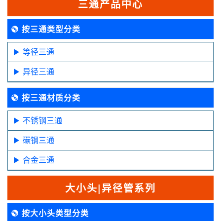
三通产品中心
按三通类型分类
等径三通
异径三通
按三通材质分类
不锈钢三通
碳钢三通
合金三通
大小头|异径管系列
按大小头类型分类