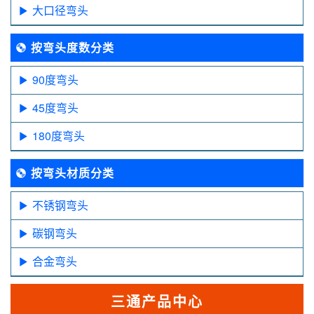
大口径弯头
按弯头度数分类
90度弯头
45度弯头
180度弯头
按弯头材质分类
不锈钢弯头
碳钢弯头
合金弯头
三通产品中心