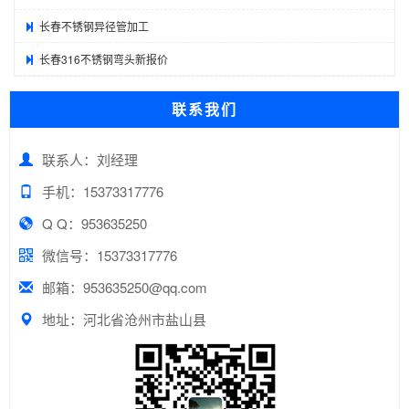
长春不锈钢异径管加工
长春316不锈钢弯头新报价
联系我们
联系人：刘经理
手机：15373317776
Q Q：953635250
微信号：15373317776
邮箱：953635250@qq.com
地址：河北省沧州市盐山县