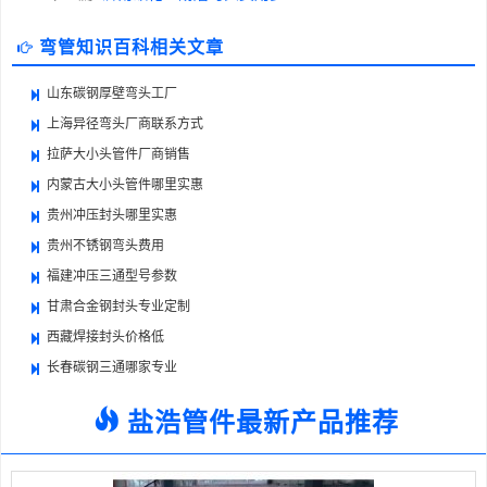
弯管知识百科相关文章
山东碳钢厚壁弯头工厂
上海异径弯头厂商联系方式
拉萨大小头管件厂商销售
内蒙古大小头管件哪里实惠
贵州冲压封头哪里实惠
贵州不锈钢弯头费用
福建冲压三通型号参数
甘肃合金钢封头专业定制
西藏焊接封头价格低
长春碳钢三通哪家专业
盐浩管件最新产品推荐