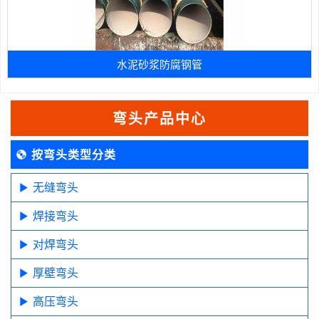
水泥砂浆防腐钢管
弯头产品中心
按弯头类型分类
无缝弯头
焊接弯头
对焊弯头
厚壁弯头
高压弯头