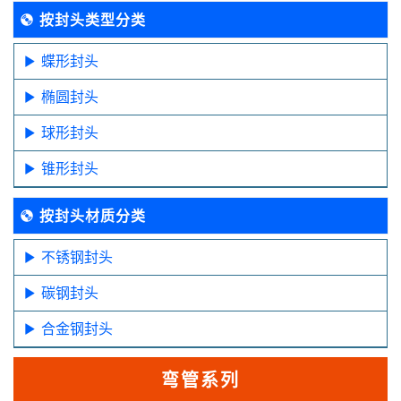
按封头类型分类
蝶形封头
椭圆封头
球形封头
锥形封头
按封头材质分类
不锈钢封头
碳钢封头
合金钢封头
弯管系列