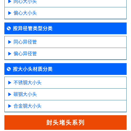
同心大小头
偏心大小头
按异径管类型分类
同心异径管
偏心异径管
按大小头材质分类
不锈钢大小头
碳钢大小头
合金钢大小头
封头堵头系列