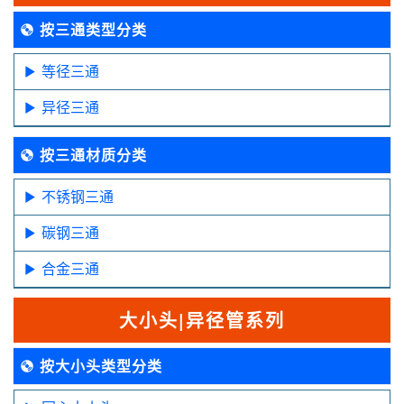
按三通类型分类
等径三通
异径三通
按三通材质分类
不锈钢三通
碳钢三通
合金三通
大小头|异径管系列
按大小头类型分类