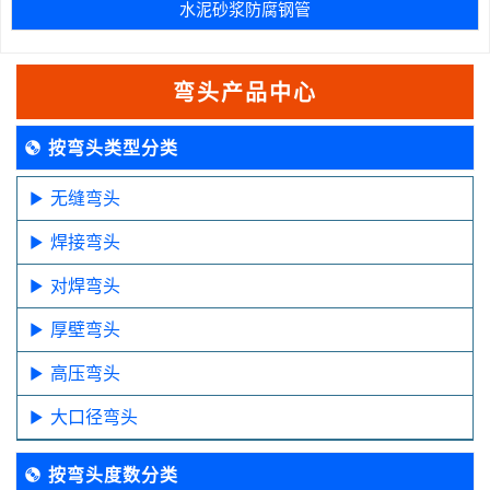
水泥砂浆防腐钢管
弯头产品中心
按弯头类型分类
无缝弯头
焊接弯头
对焊弯头
厚壁弯头
高压弯头
大口径弯头
按弯头度数分类