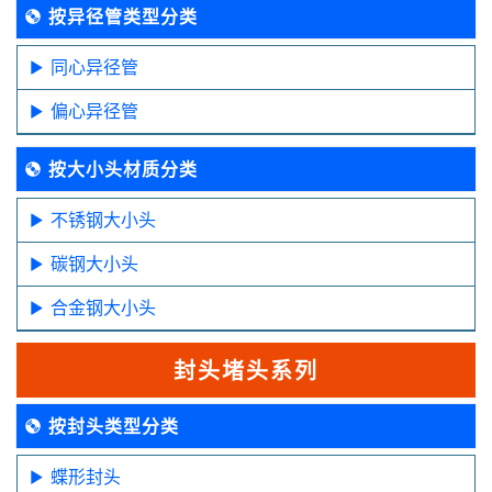
按异径管类型分类
同心异径管
偏心异径管
按大小头材质分类
不锈钢大小头
碳钢大小头
合金钢大小头
封头堵头系列
按封头类型分类
蝶形封头