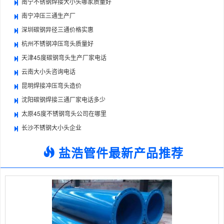
南宁不锈钢焊接大小头哪家质量好
南宁冲压三通生产厂
深圳碳钢异径三通价格实惠
杭州不锈钢冲压弯头质量好
天津45度碳钢弯头生产厂家电话
云南大小头咨询电话
昆明焊接冲压弯头造价
沈阳碳钢焊接三通厂家电话多少
太原45度不锈钢弯头公司在哪里
长沙不锈钢大小头企业
盐浩管件最新产品推荐