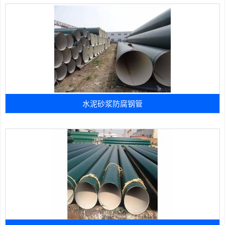
水泥砂浆防腐钢管