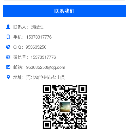
联系我们
联系人：刘经理
手机：15373317776
Q Q：953635250
微信号：15373317776
邮箱：953635250@qq.com
地址：河北省沧州市盐山县