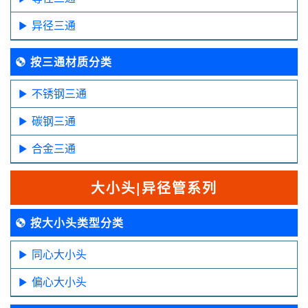
异径三通
按三通材质分类
不锈钢三通
碳钢三通
合金三通
大小头|异径管系列
按大小头类型分类
同心大小头
偏心大小头