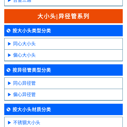
大小头|异径管系列
按大小头类型分类
同心大小头
偏心大小头
按异径管类型分类
同心异径管
偏心异径管
按大小头材质分类
不锈钢大小头