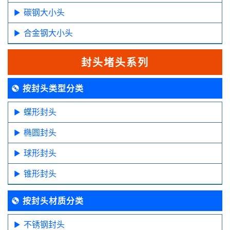
碳钢大小头
合金钢大小头
封头堵头系列
按封头类型分类
蝶形封头
椭圆封头
球形封头
锥形封头
按封头材质分类
不锈钢封头