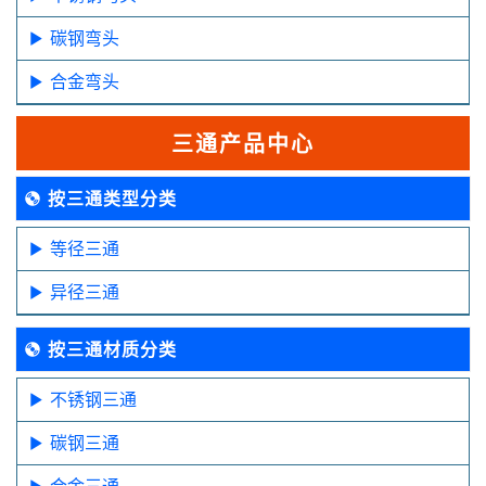
碳钢弯头
合金弯头
三通产品中心
按三通类型分类
等径三通
异径三通
按三通材质分类
不锈钢三通
碳钢三通
合金三通