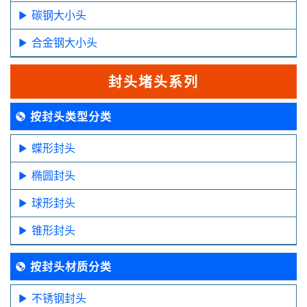
碳钢大小头
合金钢大小头
封头堵头系列
按封头类型分类
蝶形封头
椭圆封头
球形封头
锥形封头
按封头材质分类
不锈钢封头