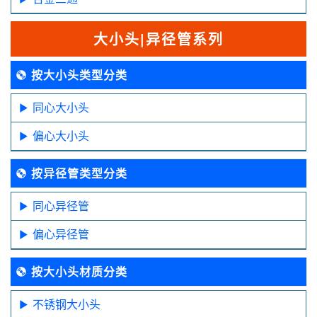
大小头|异径管系列
按大小头类型分类
同心大小头
偏心大小头
按异径管类型分类
同心异径管
偏心异径管
按大小头材质分类
不锈钢大小头