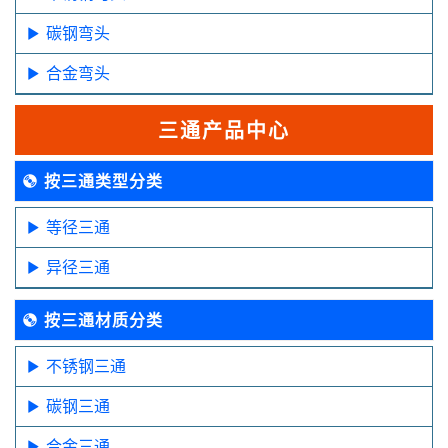
碳钢弯头
合金弯头
三通产品中心
按三通类型分类
等径三通
异径三通
按三通材质分类
不锈钢三通
碳钢三通
合金三通