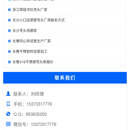
浙江焊接冲压弯头厂家
长沙小口径厚壁弯头厂商联系方式
长沙弯头找哪家
长春同心异径管生产厂家
长春不锈钢异径管加工
长春316不锈钢弯头新报价
联系我们
联系人：刘经理
手机：15373317776
Q Q：953635250
微信号：15373317776