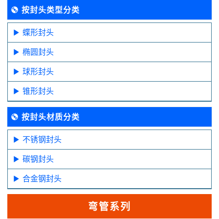
按封头类型分类
蝶形封头
椭圆封头
球形封头
锥形封头
按封头材质分类
不锈钢封头
碳钢封头
合金钢封头
弯管系列