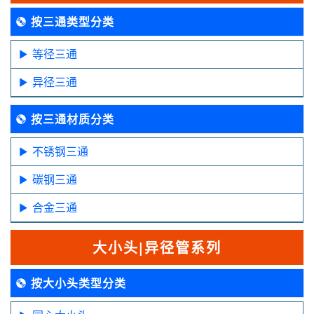
按三通类型分类
等径三通
异径三通
按三通材质分类
不锈钢三通
碳钢三通
合金三通
大小头|异径管系列
按大小头类型分类