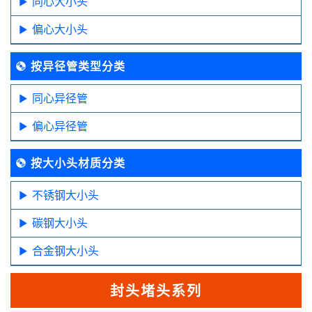
同心大小头
偏心大小头
按异径管类型分类
同心异径管
偏心异径管
按大小头材质分类
不锈钢大小头
碳钢大小头
合金钢大小头
封头堵头系列