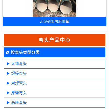
水泥砂浆防腐钢管
弯头产品中心
按弯头类型分类
无缝弯头
焊接弯头
对焊弯头
厚壁弯头
高压弯头