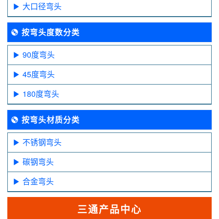
大口径弯头
按弯头度数分类
90度弯头
45度弯头
180度弯头
按弯头材质分类
不锈钢弯头
碳钢弯头
合金弯头
三通产品中心