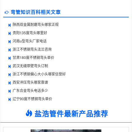
弯管知识百科相关文章
陕西双金属耐磨弯头哪家正规
贵阳135度弯头哪里好
河南u型弯头厂家电话
浙江不锈钢弯头法兰咨询
甘肃180度不锈钢弯头单价
武汉无缝厚壁弯头订制
浙江不锈钢偏心大小头哪家信誉好
西安冲压弯头哪家靠谱
广东合金弯头电话多少
辽宁90度不锈钢弯头单价
盐浩管件最新产品推荐