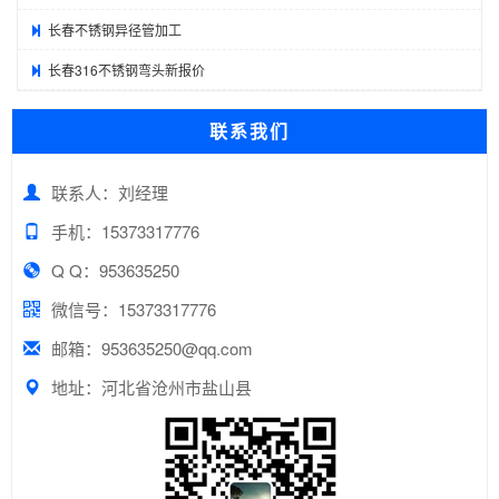
长春不锈钢异径管加工
长春316不锈钢弯头新报价
联系我们
联系人：刘经理
手机：15373317776
Q Q：953635250
微信号：15373317776
邮箱：953635250@qq.com
地址：河北省沧州市盐山县